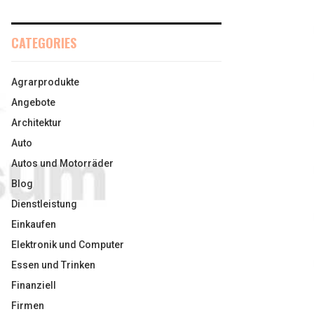
CATEGORIES
Agrarprodukte
Angebote
Architektur
Auto
Autos und Motorräder
Blog
Dienstleistung
Einkaufen
Elektronik und Computer
Essen und Trinken
Finanziell
Firmen