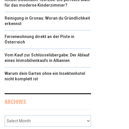
für das moderne Kinderzimmer?
Reinigung in Gronau: Woran du Gründlichkeit
erkennst
Ferienwohnung direkt an der Piste in
Österreich
Vom Kauf zur Schlüsselübergabe: Der Ablauf
eines Immobilienkaufs in Albanien
Warum dein Garten ohne ein Insektenhotel
nicht komplett ist
ARCHIVES