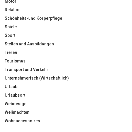
Motor
Relation
Schönheits-und Körperpflege
Spiele
Sport
Stellen und Ausbildungen
Tieren
Tourismus
Transport und Verkehr
Unternehmerisch (Wirtschaftlich)
Urlaub
Urlaubsort
Webdesign
Weihnachten
Wohnaccessoires