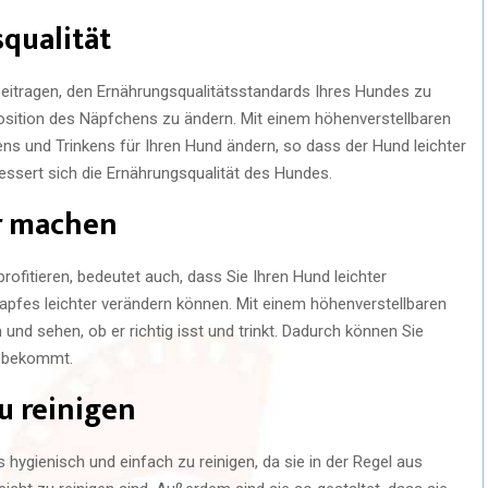
squalität
eitragen, den Ernährungsqualitätsstandards Ihres Hundes zu
 Position des Näpfchens zu ändern. Mit einem höhenverstellbaren
ns und Trinkens für Ihren Hund ändern, so dass der Hund leichter
ssert sich die Ernährungsqualität des Hundes.
r machen
fitieren, bedeutet auch, dass Sie Ihren Hund leichter
apfes leichter verändern können. Mit einem höhenverstellbaren
d sehen, ob er richtig isst und trinkt. Dadurch können Sie
ng bekommt.
u reinigen
ygienisch und einfach zu reinigen, da sie in der Regel aus