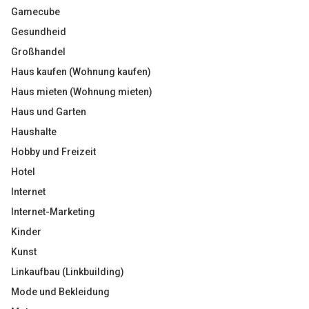
Gamecube
Gesundheid
Großhandel
Haus kaufen (Wohnung kaufen)
Haus mieten (Wohnung mieten)
Haus und Garten
Haushalte
Hobby und Freizeit
Hotel
Internet
Internet-Marketing
Kinder
Kunst
Linkaufbau (Linkbuilding)
Mode und Bekleidung