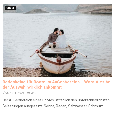
Urlaub
Bodenbelag für Boote im Außenbereich – Worauf es bei
der Auswahl wirklich ankommt
June 4, 2026
340
Der Außenbereich eines Bootes ist täglich den unterschiedlichsten
Belastungen ausgesetzt. Sonne, Regen, Salzwasser, Schmutz...