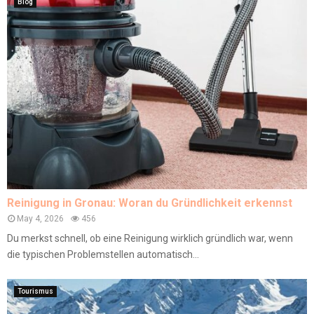
Blog
Reinigung in Gronau: Woran du Gründlichkeit erkennst
May 4, 2026
456
Du merkst schnell, ob eine Reinigung wirklich gründlich war, wenn
die typischen Problemstellen automatisch...
Tourismus