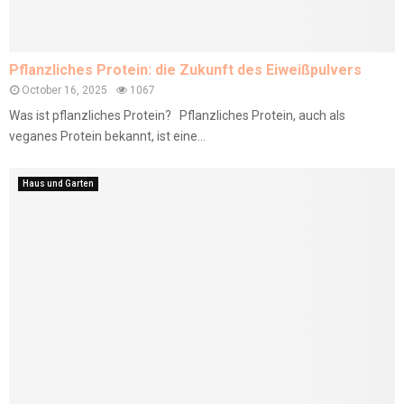
Pflanzliches Protein: die Zukunft des Eiweißpulvers
October 16, 2025
1067
Was ist pflanzliches Protein? Pflanzliches Protein, auch als
veganes Protein bekannt, ist eine...
Haus und Garten