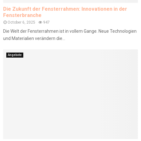
Die Zukunft der Fensterrahmen: Innovationen in der
Fensterbranche
October 6, 2025
947
Die Welt der Fensterrahmen ist in vollem Gange. Neue Technologien
und Materialien verändern die...
Angebote