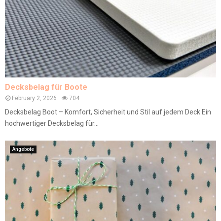
Decksbelag für Boote
February 2, 2026
704
Decksbelag Boot – Komfort, Sicherheit und Stil auf jedem Deck Ein
hochwertiger Decksbelag für...
Angebote