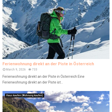
Ferienwohnung direkt an der Piste in Österreich
March 9, 2026
733
Ferienwohnung direkt an der Piste in Österreich Eine
Ferienwohnung direkt an der Piste ist...
Haus kaufen (Wohnung kaufen)