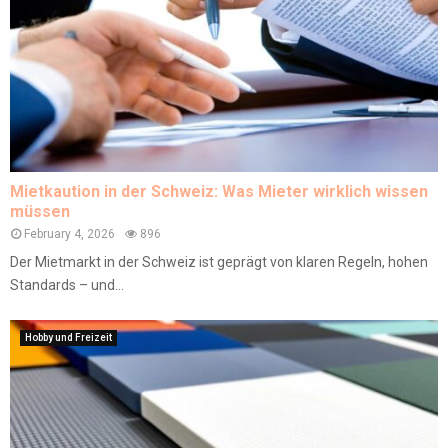
Mietkaution in der Schweiz: Was Mieter wirklich wissen
müssen
February 4, 2026
896
Der Mietmarkt in der Schweiz ist geprägt von klaren Regeln, hohen
Standards – und...
Hobby und Freizeit