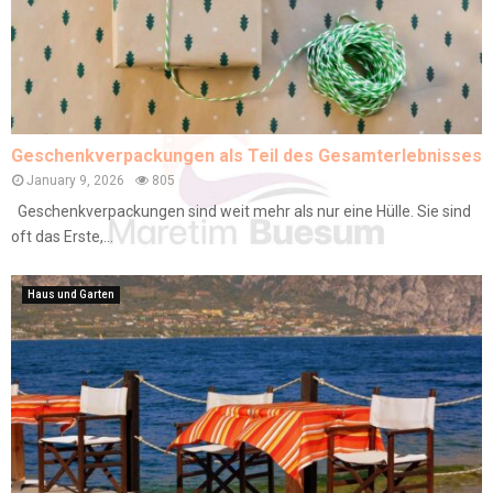
Geschenkverpackungen als Teil des Gesamterlebnisses
January 9, 2026
805
Geschenkverpackungen sind weit mehr als nur eine Hülle. Sie sind
oft das Erste,...
Haus und Garten