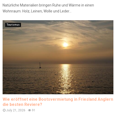
Natürliche Materialien bringen Ruhe und Wärme in einen
Wohnraum. Holz, Leinen, Wolle und Leder...
Tourismus
Wie eröffnet eine Bootsvermietung in Friesland Anglern
die besten Reviere?
July 21, 2026
91