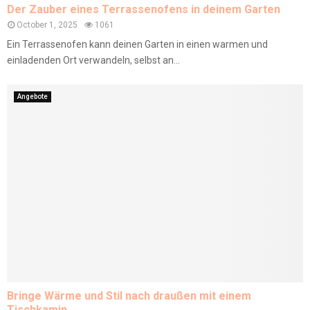
Der Zauber eines Terrassenofens in deinem Garten
October 1, 2025
1061
Ein Terrassenofen kann deinen Garten in einen warmen und
einladenden Ort verwandeln, selbst an...
Angebote
Bringe Wärme und Stil nach draußen mit einem
Tischkamin