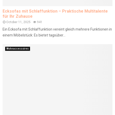
Ecksofas mit Schlaffunktion – Praktische Multitalente
für Ihr Zuhause
October 11, 2025
941
Ein Ecksofa mit Schlaffunktion vereint gleich mehrere Funktionen in
einem Möbelstück: Es bietet tagsüber...
Wohnaccessoires