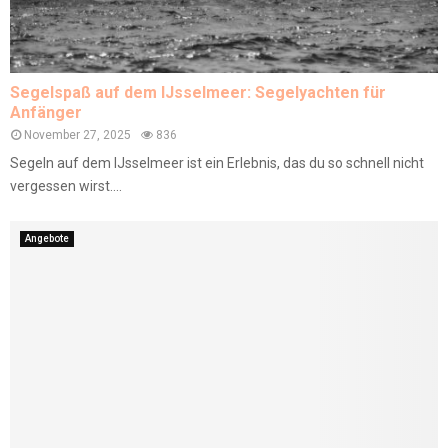
Segelspaß auf dem IJsselmeer: Segelyachten für
Anfänger
November 27, 2025
836
Segeln auf dem IJsselmeer ist ein Erlebnis, das du so schnell nicht
vergessen wirst....
Angebote