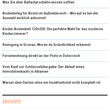
Was Sie über Ballastprodukte wissen sollten
Bodenbelag für Boote im Außenbereich – Worauf es bei der
Auswahl wirklich ankommt
Kinder Bodenbett 120×200: Die perfekte Wahl für das moderne
Kinderzimmer?
Reinigung in Gronau: Woran du Gründlichkeit erkennst
Ferienwohnung direkt an der Piste in Österreich
Vom Kauf zur Schlüsselübergabe: Der Ablauf eines
Immobilienkaufs in Albanien
Warum dein Garten ohne ein Insektenhotel nicht komplett ist
ARCHIVES