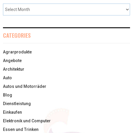
CATEGORIES
Agrarprodukte
Angebote
Architektur
Auto
Autos und Motorräder
Blog
Dienstleistung
Einkaufen
Elektronik und Computer
Essen und Trinken