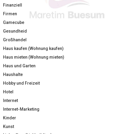
Finanziell
Firmen
Gamecube
Gesundheid
Großhandel
Haus kaufen (Wohnung kaufen)
Haus mieten (Wohnung mieten)
Haus und Garten
Haushalte
Hobby und Freizeit
Hotel
Internet
Internet-Marketing
Kinder
Kunst