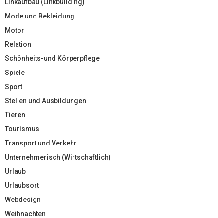
Linkaufbau (Linkbuilding)
Mode und Bekleidung
Motor
Relation
Schönheits-und Körperpflege
Spiele
Sport
Stellen und Ausbildungen
Tieren
Tourismus
Transport und Verkehr
Unternehmerisch (Wirtschaftlich)
Urlaub
Urlaubsort
Webdesign
Weihnachten