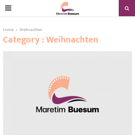
Home
Weihnachten
Category : Weihnachten