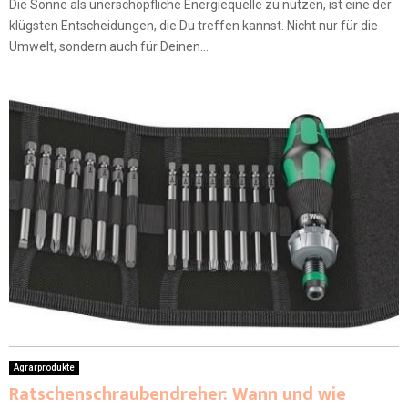
Die Sonne als unerschöpfliche Energiequelle zu nutzen, ist eine der
klügsten Entscheidungen, die Du treffen kannst. Nicht nur für die
Umwelt, sondern auch für Deinen...
Agrarprodukte
Ratschenschraubendreher: Wann und wie