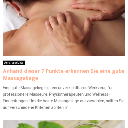
Agrarprodukte
Anhand dieser 7 Punkte erkennen Sie eine gute
Massageliege
Eine gute Massageliege ist ein unverzichtbares Werkzeug für
professionelle Masseure, Physiotherapeuten und Wellness-
Einrichtungen. Um die beste Massageliege auszuwählen, sollten Sie
auf verschiedene Kriterien achten. In...