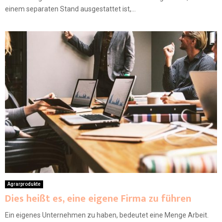
einem separaten Stand ausgestattet ist,...
Agrarprodukte
Dies heißt es, eine eigene Firma zu führen
Ein eigenes Unternehmen zu haben, bedeutet eine Menge Arbeit.