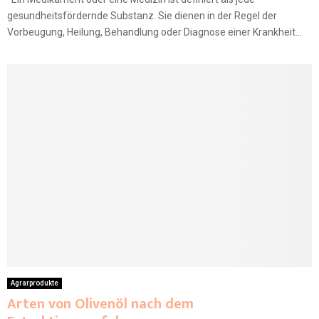
gesundheitsfördernde Substanz. Sie dienen in der Regel der
Vorbeugung, Heilung, Behandlung oder Diagnose einer Krankheit...
Agrarprodukte
Arten von Olivenöl nach dem