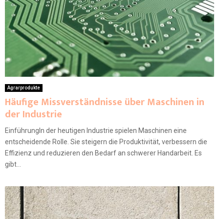
Agrarprodukte
Häufige Missverständnisse über Maschinen in
der Industrie
EinführungIn der heutigen Industrie spielen Maschinen eine
entscheidende Rolle. Sie steigern die Produktivität, verbessern die
Effizienz und reduzieren den Bedarf an schwerer Handarbeit. Es
gibt...