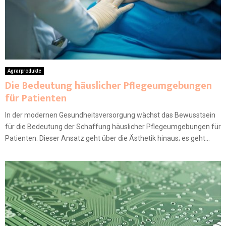
Agrarprodukte
Die Bedeutung häuslicher Pflegeumgebungen
für Patienten
In der modernen Gesundheitsversorgung wächst das Bewusstsein
für die Bedeutung der Schaffung häuslicher Pflegeumgebungen für
Patienten. Dieser Ansatz geht über die Ästhetik hinaus; es geht...