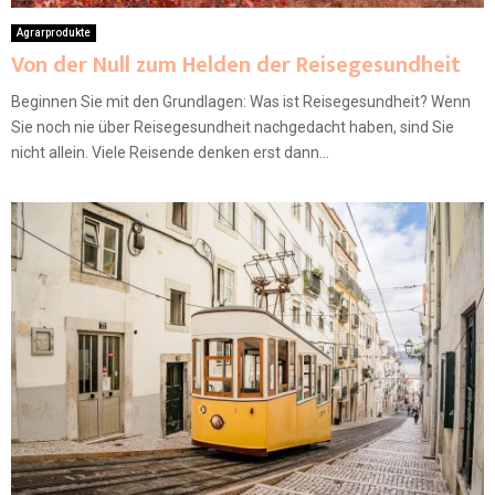
Agrarprodukte
Von der Null zum Helden der Reisegesundheit
Beginnen Sie mit den Grundlagen: Was ist Reisegesundheit? Wenn
Sie noch nie über Reisegesundheit nachgedacht haben, sind Sie
nicht allein. Viele Reisende denken erst dann...