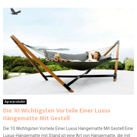
Agrarprodukte
Die 10 Wichtigsten Vorteile Einer Luxus
Hängematte Mit Gestell
Die 10 Wichtigsten Vorteile Einer Luxus Hängematte Mit Gestell Eine
Luxus-Hängematte mit Stand ist eine Art von Hängematte, die mit