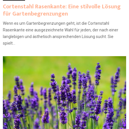
Cortenstahl Rasenkante: Eine stilvolle Lösung
für Gartenbegrenzungen
Wenn es um Gartenbegrenzungen geht, ist die Cortenstahl
Rasenkante eine ausgezeichnete Wahl für jeden, der nach einer
langlebigen und ästhetisch ansprechenden Lösung sucht. Sie
spielt...