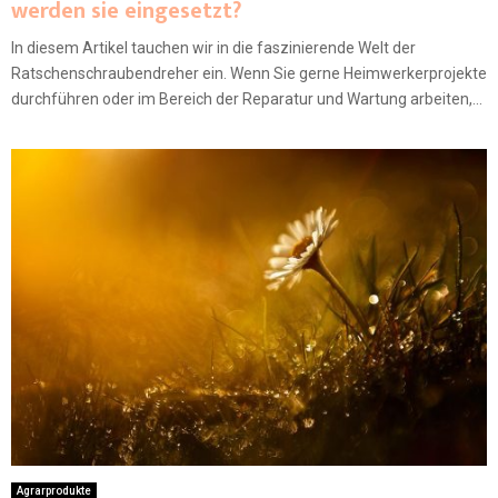
werden sie eingesetzt?
In diesem Artikel tauchen wir in die faszinierende Welt der
Ratschenschraubendreher ein. Wenn Sie gerne Heimwerkerprojekte
durchführen oder im Bereich der Reparatur und Wartung arbeiten,...
Agrarprodukte