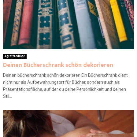
Agrarprodukte
Deinen Bücherschrank schön dekorieren
Deinen bücherschrank schön dekorieren Ein Bücherschrank dient
nicht nur als Aufbewahrungsort für Bücher, sondern auch als
Präsentationsfläche, auf der du deine Persönlichkeit und deinen
Stil...