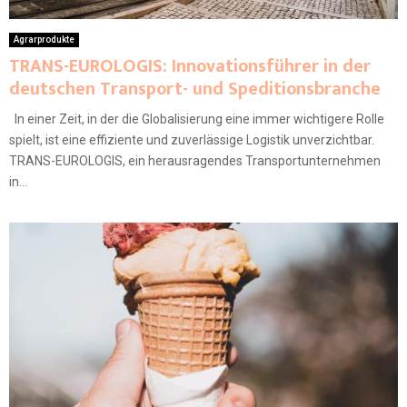
Agrarprodukte
TRANS-EUROLOGIS: Innovationsführer in der
deutschen Transport- und Speditionsbranche
In einer Zeit, in der die Globalisierung eine immer wichtigere Rolle
spielt, ist eine effiziente und zuverlässige Logistik unverzichtbar.
TRANS-EUROLOGIS, ein herausragendes Transportunternehmen
in...