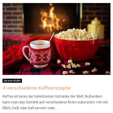
Agrarprodukte
4 verschiedene Kaffeerezepte
Kaffee ist eines der beliebtesten Getränke der Welt. Außerdem
kann man das Getränk auf verschiedene Arten zubereiten: mit viel
Milch, heiß oder kalt serviert oder...