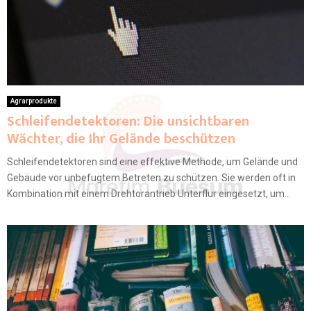
Agrarprodukte
Schleifendetektoren: Die unsichtbaren
Wächter, die Ihr Gelände beschützen
Schleifendetektoren sind eine effektive Methode, um Gelände und
Gebäude vor unbefugtem Betreten zu schützen. Sie werden oft in
Kombination mit einem Drehtorantrieb Unterflur eingesetzt, um...