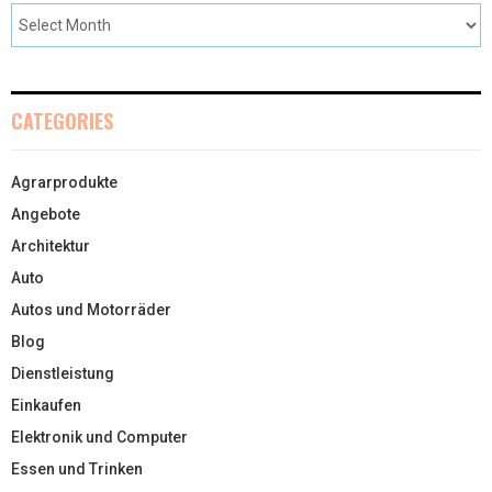
CATEGORIES
Agrarprodukte
Angebote
Architektur
Auto
Autos und Motorräder
Blog
Dienstleistung
Einkaufen
Elektronik und Computer
Essen und Trinken