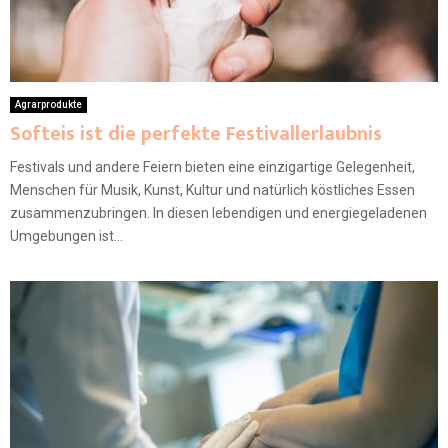
Agrarprodukte
Softeis ist die perfekte Festivallerlaubnis
Festivals und andere Feiern bieten eine einzigartige Gelegenheit,
Menschen für Musik, Kunst, Kultur und natürlich köstliches Essen
zusammenzubringen. In diesen lebendigen und energiegeladenen
Umgebungen ist...