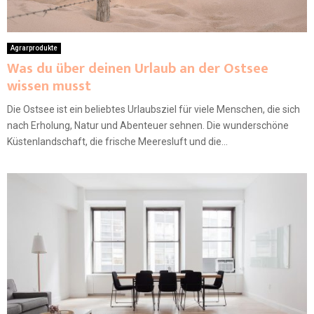
Agrarprodukte
Was du über deinen Urlaub an der Ostsee
wissen musst
Die Ostsee ist ein beliebtes Urlaubsziel für viele Menschen, die sich
nach Erholung, Natur und Abenteuer sehnen. Die wunderschöne
Küstenlandschaft, die frische Meeresluft und die...