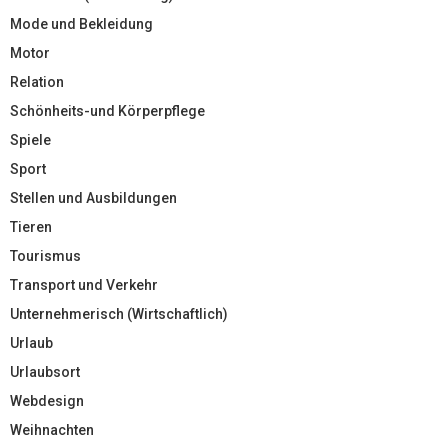
Mode und Bekleidung
Motor
Relation
Schönheits-und Körperpflege
Spiele
Sport
Stellen und Ausbildungen
Tieren
Tourismus
Transport und Verkehr
Unternehmerisch (Wirtschaftlich)
Urlaub
Urlaubsort
Webdesign
Weihnachten