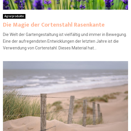
Agrarprodukte
Die Magie der Cortenstahl Rasenkante
Die Welt der Gartengestaltung ist vielfältig und immer in Bewegung.
Eine der aufregendsten Entwicklungen der letzten Jahre ist die
Verwendung von Cortenstahl. Dieses Material hat...