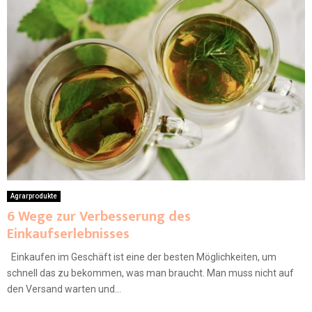
Agrarprodukte
6 Wege zur Verbesserung des
Einkaufserlebnisses
Einkaufen im Geschäft ist eine der besten Möglichkeiten, um
schnell das zu bekommen, was man braucht. Man muss nicht auf
den Versand warten und...