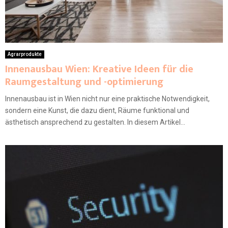
Agrarprodukte
Innenausbau Wien: Kreative Ideen für die
Raumgestaltung und -optimierung
Innenausbau ist in Wien nicht nur eine praktische Notwendigkeit,
sondern eine Kunst, die dazu dient, Räume funktional und
ästhetisch ansprechend zu gestalten. In diesem Artikel...