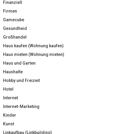
Finanziell
Firmen
Gamecube
Gesundheid
Großhandel
Haus kaufen (Wohnung kaufen)
Haus mieten (Wohnung mieten)
Haus und Garten
Haushalte
Hobby und Freizeit
Hotel
Internet
Internet-Marketing
Kinder
Kunst
Linkaufbau (Linkbuilding)