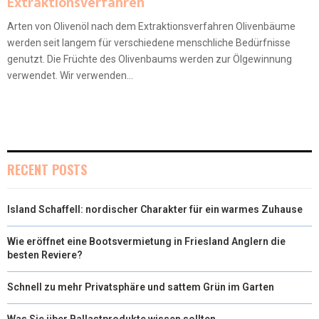
Extraktionsverfahren
Arten von Olivenöl nach dem Extraktionsverfahren Olivenbäume
werden seit langem für verschiedene menschliche Bedürfnisse
genutzt. Die Früchte des Olivenbaums werden zur Ölgewinnung
verwendet. Wir verwenden...
RECENT POSTS
Island Schaffell: nordischer Charakter für ein warmes Zuhause
Wie eröffnet eine Bootsvermietung in Friesland Anglern die
besten Reviere?
Schnell zu mehr Privatsphäre und sattem Grün im Garten