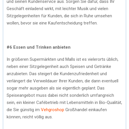
und seinen Kundenservice aus. Sorgen Sie dafür, dass Ihr
Geschäft einladend wirkt, mit leichter Musik und vielen
Sitzgelegenheiten für Kunden, die sich in Ruhe umsehen
wollen, bevor sie eine Kaufentscheidung treffen.
#6 Essen und Trinken anbieten
In größeren Supermärkten und Malls ist es vielerorts üblich,
neben einer Sitzgelegenheit auch Speisen und Getränke
anzubieten. Das steigert die Kundenzufriedenheit und
verlängert die Verweildauer Ihrer Kunden, die dann eventuell
sogar mehr ausgeben als sie eigentlich geplant. Das
Speiseangebot muss dabei nicht sonderlich umfangreich
sein, ein kleiner Cafébetrieb mit Lebensmitteln in Bio-Qualität,
die Sie günstig im
Vehgroshop
Großhandel einkaufen
können, reicht völlig aus.