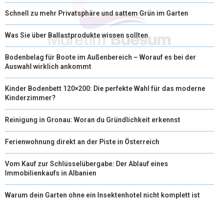
Schnell zu mehr Privatsphäre und sattem Grün im Garten
Was Sie über Ballastprodukte wissen sollten
Bodenbelag für Boote im Außenbereich – Worauf es bei der
Auswahl wirklich ankommt
Kinder Bodenbett 120×200: Die perfekte Wahl für das moderne
Kinderzimmer?
Reinigung in Gronau: Woran du Gründlichkeit erkennst
Ferienwohnung direkt an der Piste in Österreich
Vom Kauf zur Schlüsselübergabe: Der Ablauf eines
Immobilienkaufs in Albanien
Warum dein Garten ohne ein Insektenhotel nicht komplett ist