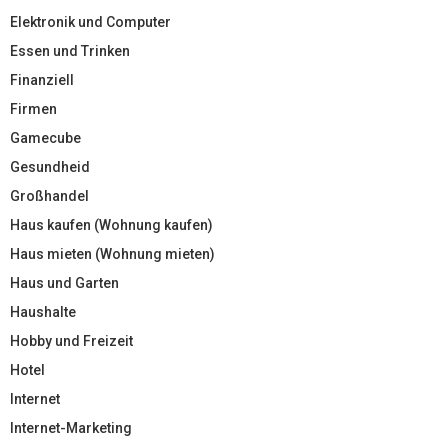
Elektronik und Computer
Essen und Trinken
Finanziell
Firmen
Gamecube
Gesundheid
Großhandel
Haus kaufen (Wohnung kaufen)
Haus mieten (Wohnung mieten)
Haus und Garten
Haushalte
Hobby und Freizeit
Hotel
Internet
Internet-Marketing