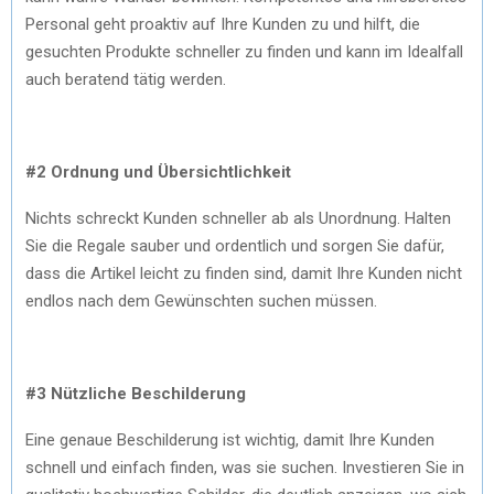
Personal geht proaktiv auf Ihre Kunden zu und hilft, die
gesuchten Produkte schneller zu finden und kann im Idealfall
auch beratend tätig werden.
#2 Ordnung und Übersichtlichkeit
Nichts schreckt Kunden schneller ab als Unordnung. Halten
Sie die Regale sauber und ordentlich und sorgen Sie dafür,
dass die Artikel leicht zu finden sind, damit Ihre Kunden nicht
endlos nach dem Gewünschten suchen müssen.
#3 Nützliche Beschilderung
Eine genaue Beschilderung ist wichtig, damit Ihre Kunden
schnell und einfach finden, was sie suchen. Investieren Sie in