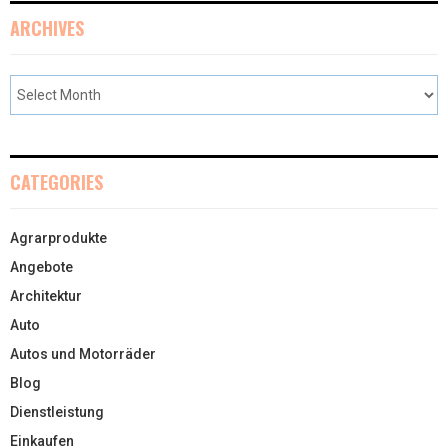
ARCHIVES
CATEGORIES
Agrarprodukte
Angebote
Architektur
Auto
Autos und Motorräder
Blog
Dienstleistung
Einkaufen