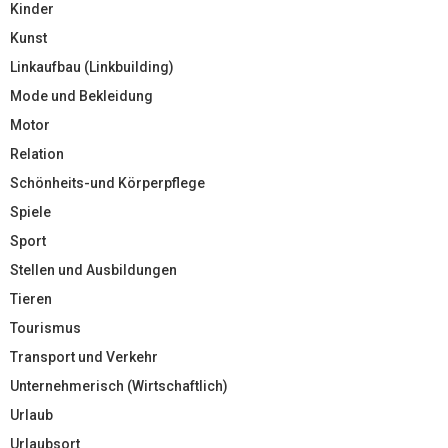
Kinder
Kunst
Linkaufbau (Linkbuilding)
Mode und Bekleidung
Motor
Relation
Schönheits-und Körperpflege
Spiele
Sport
Stellen und Ausbildungen
Tieren
Tourismus
Transport und Verkehr
Unternehmerisch (Wirtschaftlich)
Urlaub
Urlaubsort