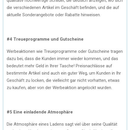
qualitativ hochwertige Schilder, die deutlich anzeigen, wo sich
die verschiedenen Artikel im Geschäft befinden, und die auf
aktuelle Sonderangebote oder Rabatte hinweisen.
#4 Treueprogramme und Gutscheine
Werbeaktionen wie Treueprogramme oder Gutscheine tragen
dazu bei, dass die Kunden immer wieder kommen, und das
bedeutet mehr Geld in Ihrer Tasche! Preisnachlässe auf
bestimmte Artikel sind auch ein guter Weg, um Kunden in Ihr
Geschäft zu locken, die vielleicht gar nicht vorhatten, etwas
zu kaufen, aber von der Werbeaktion angelockt wurden.
#5 Eine einladende Atmosphäre
Die Atmosphäre eines Ladens sagt viel über seine Qualität