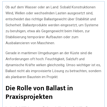
Ob auf dem Wasser oder an Land: Sobald Konstruktionen
Wind, Wellen oder wechselnden Lasten ausgesetzt sind,
entscheidet das richtige Ballastgewicht über Stabilität und
Sicherheit. Ballastprodukte werden eingesetzt, um Systeme
zu beruhigen, etwa als Gegengewicht beim Heben, zur
Stabilisierung temporärer Aufbauten oder zum
Ausbalancieren von Maschinen.
Gerade in maritimen Umgebungen an der Küste sind die
Anforderungen oft hoch. Feuchtigkeit, Salzluft und
dynamische Kräfte wirken gleichzeitig. Umso wichtiger ist es,
Ballast nicht als improvisierte Lösung zu betrachten, sondern
als planbaren Baustein im Projekt.
Die Rolle von Ballast in
Praxisprojekten