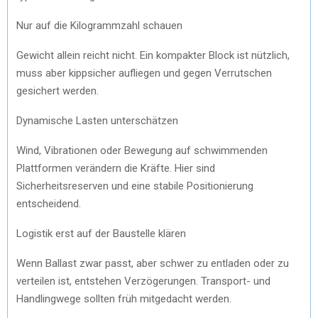
Nur auf die Kilogrammzahl schauen
Gewicht allein reicht nicht. Ein kompakter Block ist nützlich,
muss aber kippsicher aufliegen und gegen Verrutschen
gesichert werden.
Dynamische Lasten unterschätzen
Wind, Vibrationen oder Bewegung auf schwimmenden
Plattformen verändern die Kräfte. Hier sind
Sicherheitsreserven und eine stabile Positionierung
entscheidend.
Logistik erst auf der Baustelle klären
Wenn Ballast zwar passt, aber schwer zu entladen oder zu
verteilen ist, entstehen Verzögerungen. Transport- und
Handlingwege sollten früh mitgedacht werden.