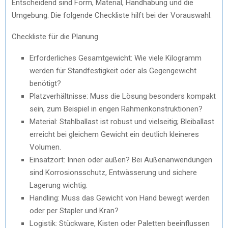
Entscheidend sind Form, Material, Handhabung und die
Umgebung. Die folgende Checkliste hilft bei der Vorauswahl.
Checkliste für die Planung
Erforderliches Gesamtgewicht: Wie viele Kilogramm
werden für Standfestigkeit oder als Gegengewicht
benötigt?
Platzverhältnisse: Muss die Lösung besonders kompakt
sein, zum Beispiel in engen Rahmenkonstruktionen?
Material: Stahlballast ist robust und vielseitig; Bleiballast
erreicht bei gleichem Gewicht ein deutlich kleineres
Volumen.
Einsatzort: Innen oder außen? Bei Außenanwendungen
sind Korrosionsschutz, Entwässerung und sichere
Lagerung wichtig.
Handling: Muss das Gewicht von Hand bewegt werden
oder per Stapler und Kran?
Logistik: Stückware, Kisten oder Paletten beeinflussen