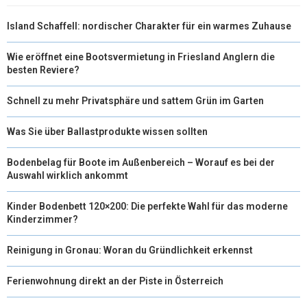
Island Schaffell: nordischer Charakter für ein warmes Zuhause
Wie eröffnet eine Bootsvermietung in Friesland Anglern die
besten Reviere?
Schnell zu mehr Privatsphäre und sattem Grün im Garten
Was Sie über Ballastprodukte wissen sollten
Bodenbelag für Boote im Außenbereich – Worauf es bei der
Auswahl wirklich ankommt
Kinder Bodenbett 120×200: Die perfekte Wahl für das moderne
Kinderzimmer?
Reinigung in Gronau: Woran du Gründlichkeit erkennst
Ferienwohnung direkt an der Piste in Österreich