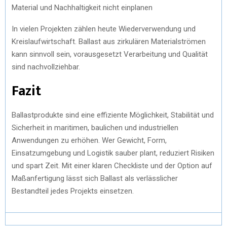
Material und Nachhaltigkeit nicht einplanen
In vielen Projekten zählen heute Wiederverwendung und
Kreislaufwirtschaft. Ballast aus zirkulären Materialströmen
kann sinnvoll sein, vorausgesetzt Verarbeitung und Qualität
sind nachvollziehbar.
Fazit
Ballastprodukte sind eine effiziente Möglichkeit, Stabilität und
Sicherheit in maritimen, baulichen und industriellen
Anwendungen zu erhöhen. Wer Gewicht, Form,
Einsatzumgebung und Logistik sauber plant, reduziert Risiken
und spart Zeit. Mit einer klaren Checkliste und der Option auf
Maßanfertigung lässt sich Ballast als verlässlicher
Bestandteil jedes Projekts einsetzen.