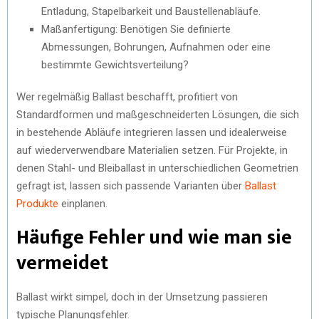
Entladung, Stapelbarkeit und Baustellenabläufe.
Maßanfertigung: Benötigen Sie definierte
Abmessungen, Bohrungen, Aufnahmen oder eine
bestimmte Gewichtsverteilung?
Wer regelmäßig Ballast beschafft, profitiert von
Standardformen und maßgeschneiderten Lösungen, die sich
in bestehende Abläufe integrieren lassen und idealerweise
auf wiederverwendbare Materialien setzen. Für Projekte, in
denen Stahl- und Bleiballast in unterschiedlichen Geometrien
gefragt ist, lassen sich passende Varianten über
Ballast
Produkte
einplanen.
Häufige Fehler und wie man sie
vermeidet
Ballast wirkt simpel, doch in der Umsetzung passieren
typische Planungsfehler.