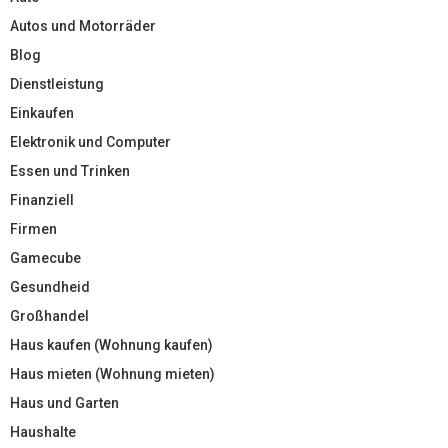
Autos und Motorräder
Blog
Dienstleistung
Einkaufen
Elektronik und Computer
Essen und Trinken
Finanziell
Firmen
Gamecube
Gesundheid
Großhandel
Haus kaufen (Wohnung kaufen)
Haus mieten (Wohnung mieten)
Haus und Garten
Haushalte