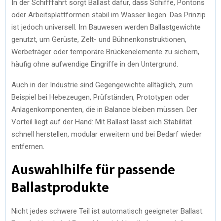
In der Schifffahrt sorgt Ballast dafür, dass Schiffe, Pontons
oder Arbeitsplattformen stabil im Wasser liegen. Das Prinzip
ist jedoch universell. Im Bauwesen werden Ballastgewichte
genutzt, um Gerüste, Zelt- und Bühnenkonstruktionen,
Werbeträger oder temporäre Brückenelemente zu sichern,
häufig ohne aufwendige Eingriffe in den Untergrund.
Auch in der Industrie sind Gegengewichte alltäglich, zum
Beispiel bei Hebezeugen, Prüfständen, Prototypen oder
Anlagenkomponenten, die in Balance bleiben müssen. Der
Vorteil liegt auf der Hand: Mit Ballast lässt sich Stabilität
schnell herstellen, modular erweitern und bei Bedarf wieder
entfernen.
Auswahlhilfe für passende
Ballastprodukte
Nicht jedes schwere Teil ist automatisch geeigneter Ballast.