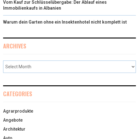
Vom Kauf zur Schlüsselübergabe: Der Ablauf eines
Immobilienkaufs in Albanien
Warum dein Garten ohne ein Insektenhotel nicht komplett ist
ARCHIVES
CATEGORIES
Agrarprodukte
Angebote
Architektur
Auto