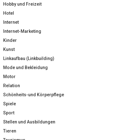
Hobby und Freizeit
Hotel
Internet
Internet-Marketing
Kinder
Kunst
Linkaufbau (Linkbuilding)
Mode und Bekleidung
Motor
Relation
Schönheits-und Körperpflege
Spiele
Sport
Stellen und Ausbildungen
Tieren
Tourismus