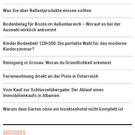
Was Sie über Ballastprodukte wissen sollten
Bodenbelag für Boote im Außenbereich – Worauf es bei der
Auswahl wirklich ankommt
Kinder Bodenbett 120×200: Die perfekte Wahl für das moderne
Kinderzimmer?
Reinigung in Gronau: Woran du Gründlichkeit erkennst
Ferienwohnung direkt an der Piste in Österreich
Vom Kauf zur Schlüsselübergabe: Der Ablauf eines
Immobilienkaufs in Albanien
Warum dein Garten ohne ein Insektenhotel nicht komplett ist
ARCHIVES