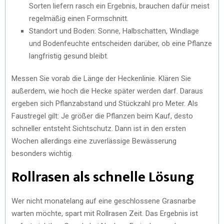
Sorten liefern rasch ein Ergebnis, brauchen dafür meist
regelmäßig einen Formschnitt.
Standort und Boden: Sonne, Halbschatten, Windlage
und Bodenfeuchte entscheiden darüber, ob eine Pflanze
langfristig gesund bleibt.
Messen Sie vorab die Länge der Heckenlinie. Klären Sie
außerdem, wie hoch die Hecke später werden darf. Daraus
ergeben sich Pflanzabstand und Stückzahl pro Meter. Als
Faustregel gilt: Je größer die Pflanzen beim Kauf, desto
schneller entsteht Sichtschutz. Dann ist in den ersten
Wochen allerdings eine zuverlässige Bewässerung
besonders wichtig.
Rollrasen als schnelle Lösung
Wer nicht monatelang auf eine geschlossene Grasnarbe
warten möchte, spart mit Rollrasen Zeit. Das Ergebnis ist