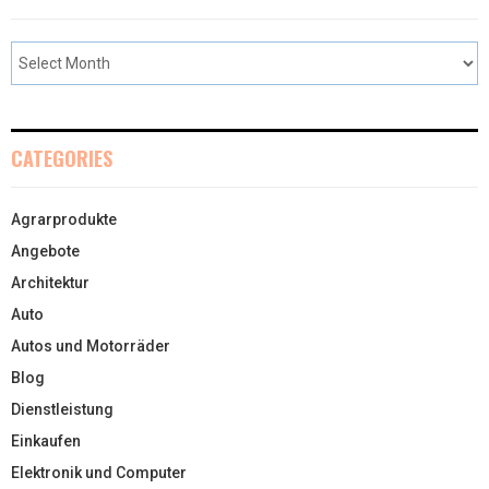
CATEGORIES
Agrarprodukte
Angebote
Architektur
Auto
Autos und Motorräder
Blog
Dienstleistung
Einkaufen
Elektronik und Computer