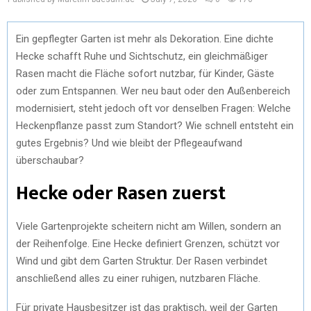
Ein gepflegter Garten ist mehr als Dekoration. Eine dichte
Hecke schafft Ruhe und Sichtschutz, ein gleichmäßiger
Rasen macht die Fläche sofort nutzbar, für Kinder, Gäste
oder zum Entspannen. Wer neu baut oder den Außenbereich
modernisiert, steht jedoch oft vor denselben Fragen: Welche
Heckenpflanze passt zum Standort? Wie schnell entsteht ein
gutes Ergebnis? Und wie bleibt der Pflegeaufwand
überschaubar?
Hecke oder Rasen zuerst
Viele Gartenprojekte scheitern nicht am Willen, sondern an
der Reihenfolge. Eine Hecke definiert Grenzen, schützt vor
Wind und gibt dem Garten Struktur. Der Rasen verbindet
anschließend alles zu einer ruhigen, nutzbaren Fläche.
Für private Hausbesitzer ist das praktisch, weil der Garten