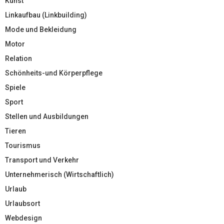
Kunst
Linkaufbau (Linkbuilding)
Mode und Bekleidung
Motor
Relation
Schönheits-und Körperpflege
Spiele
Sport
Stellen und Ausbildungen
Tieren
Tourismus
Transport und Verkehr
Unternehmerisch (Wirtschaftlich)
Urlaub
Urlaubsort
Webdesign