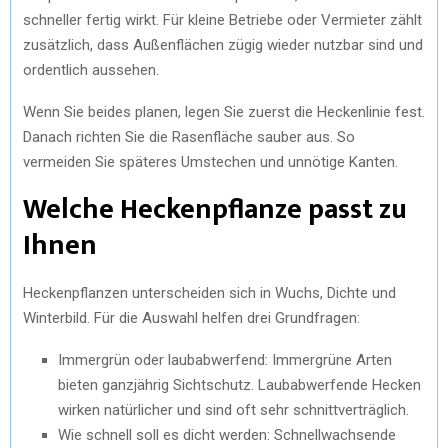
schneller fertig wirkt. Für kleine Betriebe oder Vermieter zählt
zusätzlich, dass Außenflächen zügig wieder nutzbar sind und
ordentlich aussehen.
Wenn Sie beides planen, legen Sie zuerst die Heckenlinie fest.
Danach richten Sie die Rasenfläche sauber aus. So
vermeiden Sie späteres Umstechen und unnötige Kanten.
Welche Heckenpflanze passt zu
Ihnen
Heckenpflanzen unterscheiden sich in Wuchs, Dichte und
Winterbild. Für die Auswahl helfen drei Grundfragen:
Immergrün oder laubabwerfend: Immergrüne Arten
bieten ganzjährig Sichtschutz. Laubabwerfende Hecken
wirken natürlicher und sind oft sehr schnittverträglich.
Wie schnell soll es dicht werden: Schnellwachsende