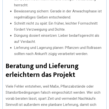
herrscht.
Bewässerung sichern: Gerade in der Anwachsphase ist
regelmäßiges Gießen entscheidend.
Schnitt nicht zu spät: Ein früher, leichter Formschnitt
fördert Verzweigung und Dichte.
Düngung dosiert einsetzen: Lieber bedarfsgerecht als
auf Verdacht.
Lieferung und Lagerung planen: Pflanzen und Rollrasen
sollten nach Ankunft zügig verarbeitet werden.
Beratung und Lieferung
erleichtern das Projekt
Viele Fehler entstehen, weil Maße, Pflanzabstände oder
Standortbedingungen falsch eingeschätzt werden. Wer sich
vorab beraten lässt, spart Zeit und vermeidet Nachkäufe.
Sinnvoll ist außerdem eine planbare Lieferung, damit sich