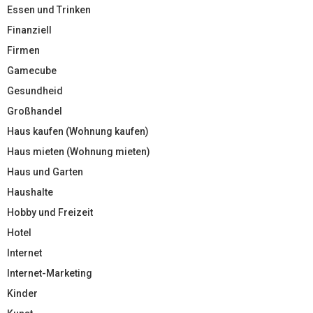
Essen und Trinken
Finanziell
Firmen
Gamecube
Gesundheid
Großhandel
Haus kaufen (Wohnung kaufen)
Haus mieten (Wohnung mieten)
Haus und Garten
Haushalte
Hobby und Freizeit
Hotel
Internet
Internet-Marketing
Kinder