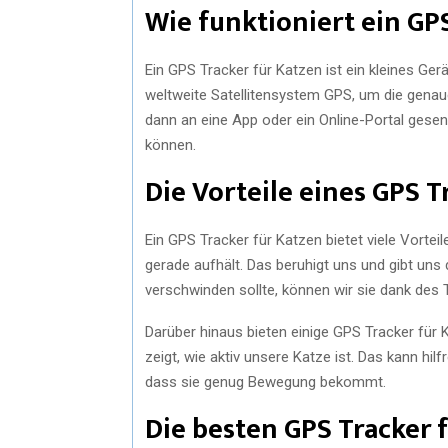
Wie funktioniert ein GP
Ein GPS Tracker für Katzen ist ein kleines Ge
weltweite Satellitensystem GPS, um die genau
dann an eine App oder ein Online-Portal gesend
können.
Die Vorteile eines GPS T
Ein GPS Tracker für Katzen bietet viele Vorte
gerade aufhält. Das beruhigt uns und gibt uns
verschwinden sollte, können wir sie dank des 
Darüber hinaus bieten einige GPS Tracker für 
zeigt, wie aktiv unsere Katze ist. Das kann hi
dass sie genug Bewegung bekommt.
Die besten GPS Tracker 