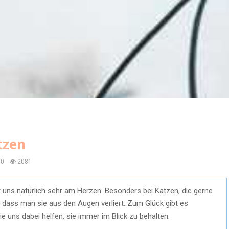
tzen
0
2081
gt uns natürlich sehr am Herzen. Besonders bei Katzen, die gerne
, dass man sie aus den Augen verliert. Zum Glück gibt es
ie uns dabei helfen, sie immer im Blick zu behalten.