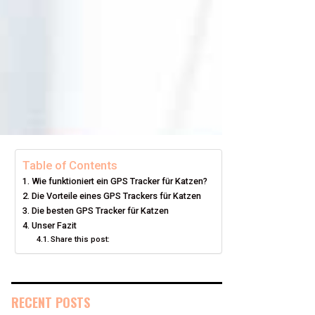
Table of Contents
Wie funktioniert ein GPS Tracker für Katzen?
Die Vorteile eines GPS Trackers für Katzen
Die besten GPS Tracker für Katzen
Unser Fazit
Share this post:
RECENT POSTS