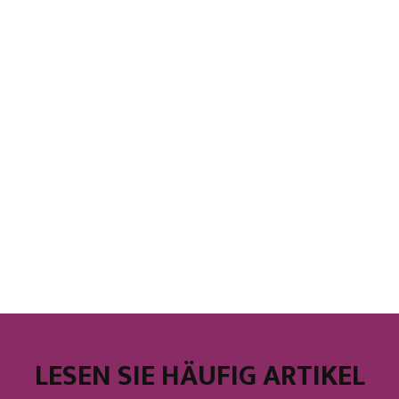
LESEN SIE HÄUFIG ARTIKEL