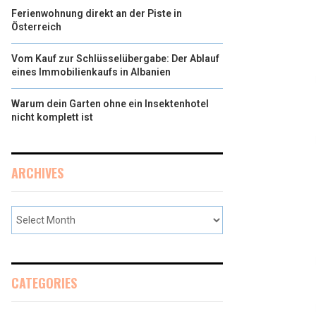
Ferienwohnung direkt an der Piste in
Österreich
Vom Kauf zur Schlüsselübergabe: Der Ablauf
eines Immobilienkaufs in Albanien
Warum dein Garten ohne ein Insektenhotel
nicht komplett ist
ARCHIVES
CATEGORIES