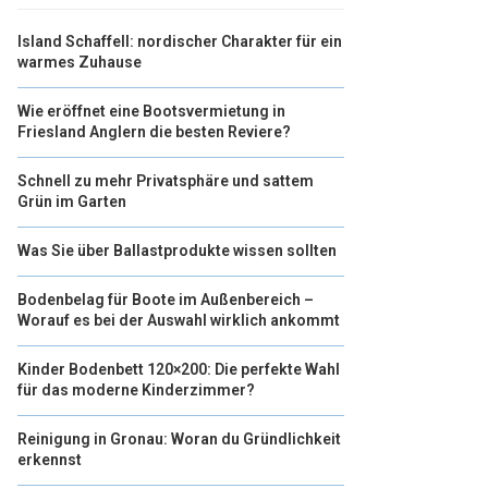
Island Schaffell: nordischer Charakter für ein
warmes Zuhause
Wie eröffnet eine Bootsvermietung in
Friesland Anglern die besten Reviere?
Schnell zu mehr Privatsphäre und sattem
Grün im Garten
Was Sie über Ballastprodukte wissen sollten
Bodenbelag für Boote im Außenbereich –
Worauf es bei der Auswahl wirklich ankommt
Kinder Bodenbett 120×200: Die perfekte Wahl
für das moderne Kinderzimmer?
Reinigung in Gronau: Woran du Gründlichkeit
erkennst