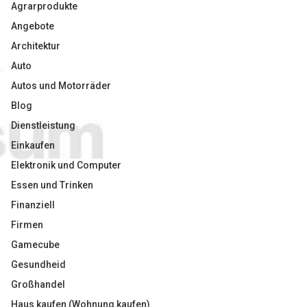
Agrarprodukte
Angebote
Architektur
Auto
Autos und Motorräder
Blog
Dienstleistung
Einkaufen
Elektronik und Computer
Essen und Trinken
Finanziell
Firmen
Gamecube
Gesundheid
Großhandel
Haus kaufen (Wohnung kaufen)