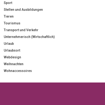
Sport
Stellen und Ausbildungen
Tieren
Tourismus
Transport und Verkehr
Unternehmerisch (Wirtschaftlich)
Urlaub
Urlaubsort
Webdesign
Weihnachten
Wohnaccessoires