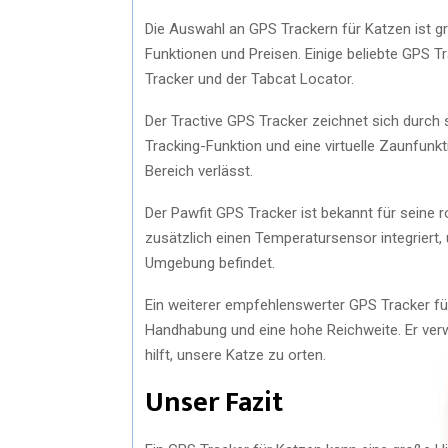
Die Auswahl an GPS Trackern für Katzen ist gr
Funktionen und Preisen. Einige beliebte GPS T
Tracker und der Tabcat Locator.
Der Tractive GPS Tracker zeichnet sich durch s
Tracking-Funktion und eine virtuelle Zaunfunk
Bereich verlässt.
Der Pawfit GPS Tracker ist bekannt für seine
zusätzlich einen Temperatursensor integriert,
Umgebung befindet.
Ein weiterer empfehlenswerter GPS Tracker für
Handhabung und eine hohe Reichweite. Er verw
hilft, unsere Katze zu orten.
Unser Fazit