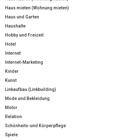
Haus mieten (Wohnung mieten)
Haus und Garten
Haushalte
Hobby und Freizeit
Hotel
Internet
Internet-Marketing
Kinder
Kunst
Linkaufbau (Linkbuilding)
Mode und Bekleidung
Motor
Relation
Schönheits-und Körperpflege
Spiele