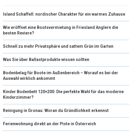
Island Schaffell: nordischer Charakter für ein warmes Zuhause
Wie eröffnet eine Bootsvermietung in Friesland Anglern die
besten Reviere?
Schnell zu mehr Privatsphäre und sattem Grün im Garten
Was Sie über Ballastprodukte wissen sollten
Bodenbelag für Boote im Außenbereich – Worauf es bei der
Auswahl wirklich ankommt
Kinder Bodenbett 120×200: Die perfekte Wahl für das moderne
Kinderzimmer?
Reinigung in Gronau: Woran du Gründlichkeit erkennst
Ferienwohnung direkt an der Piste in Österreich