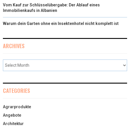
Vom Kauf zur Schlüsselübergabe: Der Ablauf eines
Immobilienkaufs in Albanien
Warum dein Garten ohne ein Insektenhotel nicht komplett ist
ARCHIVES
CATEGORIES
Agrarprodukte
Angebote
Architektur