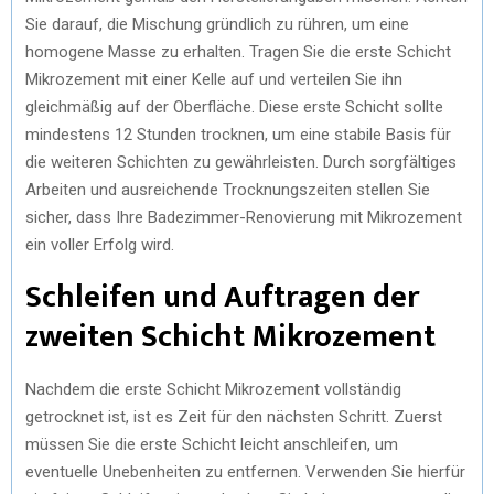
Sie darauf, die Mischung gründlich zu rühren, um eine
homogene Masse zu erhalten. Tragen Sie die erste Schicht
Mikrozement mit einer Kelle auf und verteilen Sie ihn
gleichmäßig auf der Oberfläche. Diese erste Schicht sollte
mindestens 12 Stunden trocknen, um eine stabile Basis für
die weiteren Schichten zu gewährleisten. Durch sorgfältiges
Arbeiten und ausreichende Trocknungszeiten stellen Sie
sicher, dass Ihre Badezimmer-Renovierung mit Mikrozement
ein voller Erfolg wird.
Schleifen und Auftragen der
zweiten Schicht Mikrozement
Nachdem die erste Schicht Mikrozement vollständig
getrocknet ist, ist es Zeit für den nächsten Schritt. Zuerst
müssen Sie die erste Schicht leicht anschleifen, um
eventuelle Unebenheiten zu entfernen. Verwenden Sie hierfür