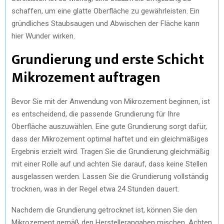
schaffen, um eine glatte Oberfläche zu gewährleisten. Ein
gründliches Staubsaugen und Abwischen der Fläche kann
hier Wunder wirken.
Grundierung und erste Schicht
Mikrozement auftragen
Bevor Sie mit der Anwendung von Mikrozement beginnen, ist
es entscheidend, die passende Grundierung für Ihre
Oberfläche auszuwählen. Eine gute Grundierung sorgt dafür,
dass der Mikrozement optimal haftet und ein gleichmäßiges
Ergebnis erzielt wird. Tragen Sie die Grundierung gleichmäßig
mit einer Rolle auf und achten Sie darauf, dass keine Stellen
ausgelassen werden. Lassen Sie die Grundierung vollständig
trocknen, was in der Regel etwa 24 Stunden dauert.
Nachdem die Grundierung getrocknet ist, können Sie den
Mikrozement gemäß den Herstellerangaben mischen. Achten