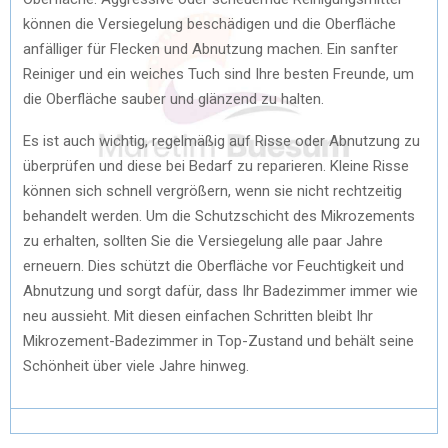
können die Versiegelung beschädigen und die Oberfläche
anfälliger für Flecken und Abnutzung machen. Ein sanfter
Reiniger und ein weiches Tuch sind Ihre besten Freunde, um
die Oberfläche sauber und glänzend zu halten.
Es ist auch wichtig, regelmäßig auf Risse oder Abnutzung zu
überprüfen und diese bei Bedarf zu reparieren. Kleine Risse
können sich schnell vergrößern, wenn sie nicht rechtzeitig
behandelt werden. Um die Schutzschicht des Mikrozements
zu erhalten, sollten Sie die Versiegelung alle paar Jahre
erneuern. Dies schützt die Oberfläche vor Feuchtigkeit und
Abnutzung und sorgt dafür, dass Ihr Badezimmer immer wie
neu aussieht. Mit diesen einfachen Schritten bleibt Ihr
Mikrozement-Badezimmer in Top-Zustand und behält seine
Schönheit über viele Jahre hinweg.