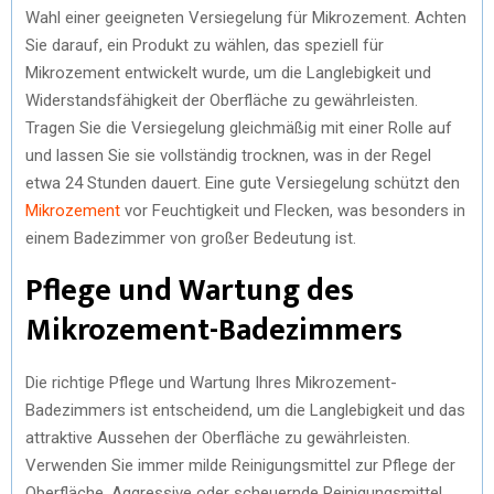
Wahl einer geeigneten Versiegelung für Mikrozement. Achten
Sie darauf, ein Produkt zu wählen, das speziell für
Mikrozement entwickelt wurde, um die Langlebigkeit und
Widerstandsfähigkeit der Oberfläche zu gewährleisten.
Tragen Sie die Versiegelung gleichmäßig mit einer Rolle auf
und lassen Sie sie vollständig trocknen, was in der Regel
etwa 24 Stunden dauert. Eine gute Versiegelung schützt den
Mikrozement
vor Feuchtigkeit und Flecken, was besonders in
einem Badezimmer von großer Bedeutung ist.
Pflege und Wartung des
Mikrozement-Badezimmers
Die richtige Pflege und Wartung Ihres Mikrozement-
Badezimmers ist entscheidend, um die Langlebigkeit und das
attraktive Aussehen der Oberfläche zu gewährleisten.
Verwenden Sie immer milde Reinigungsmittel zur Pflege der
Oberfläche. Aggressive oder scheuernde Reinigungsmittel