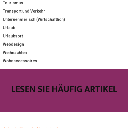
Tourismus
Transport und Verkehr
Unternehmerisch (Wirtschaftlich)
Urlaub
Urlaubsort
Webdesign
Weihnachten
Wohnaccessoires
LESEN SIE HÄUFIG ARTIKEL