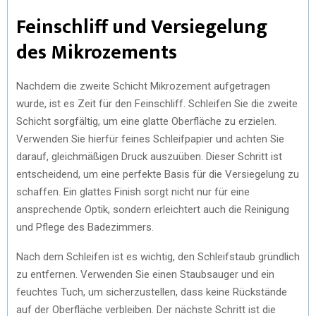
Feinschliff und Versiegelung
des Mikrozements
Nachdem die zweite Schicht Mikrozement aufgetragen
wurde, ist es Zeit für den Feinschliff. Schleifen Sie die zweite
Schicht sorgfältig, um eine glatte Oberfläche zu erzielen.
Verwenden Sie hierfür feines Schleifpapier und achten Sie
darauf, gleichmäßigen Druck auszuüben. Dieser Schritt ist
entscheidend, um eine perfekte Basis für die Versiegelung zu
schaffen. Ein glattes Finish sorgt nicht nur für eine
ansprechende Optik, sondern erleichtert auch die Reinigung
und Pflege des Badezimmers.
Nach dem Schleifen ist es wichtig, den Schleifstaub gründlich
zu entfernen. Verwenden Sie einen Staubsauger und ein
feuchtes Tuch, um sicherzustellen, dass keine Rückstände
auf der Oberfläche verbleiben. Der nächste Schritt ist die