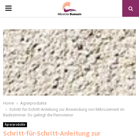
Home
Agrarprodukte
Schritt-für-Schritt-Anleitung zur Anwendung von Mikrozement im
Badezimmer: So gelingt die Renovierun
Agrarprodukte
Schritt-für-Schritt-Anleitung zur