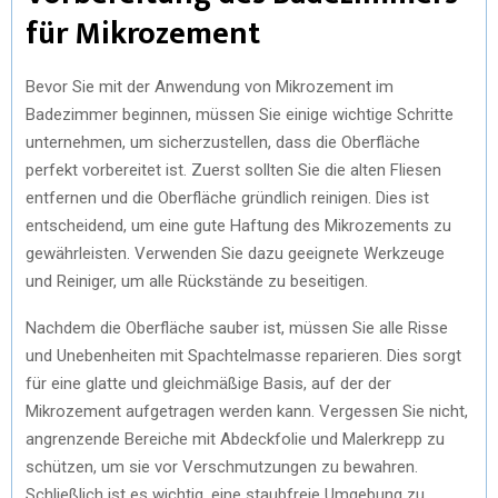
für Mikrozement
Bevor Sie mit der Anwendung von Mikrozement im
Badezimmer beginnen, müssen Sie einige wichtige Schritte
unternehmen, um sicherzustellen, dass die Oberfläche
perfekt vorbereitet ist. Zuerst sollten Sie die alten Fliesen
entfernen und die Oberfläche gründlich reinigen. Dies ist
entscheidend, um eine gute Haftung des Mikrozements zu
gewährleisten. Verwenden Sie dazu geeignete Werkzeuge
und Reiniger, um alle Rückstände zu beseitigen.
Nachdem die Oberfläche sauber ist, müssen Sie alle Risse
und Unebenheiten mit Spachtelmasse reparieren. Dies sorgt
für eine glatte und gleichmäßige Basis, auf der der
Mikrozement aufgetragen werden kann. Vergessen Sie nicht,
angrenzende Bereiche mit Abdeckfolie und Malerkrepp zu
schützen, um sie vor Verschmutzungen zu bewahren.
Schließlich ist es wichtig, eine staubfreie Umgebung zu