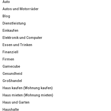
Auto
Autos und Motorräder
Blog
Dienstleistung
Einkaufen
Elektronik und Computer
Essen und Trinken
Finanziell
Firmen
Gamecube
Gesundheid
Großhandel
Haus kaufen (Wohnung kaufen)
Haus mieten (Wohnung mieten)
Haus und Garten
Haushalte