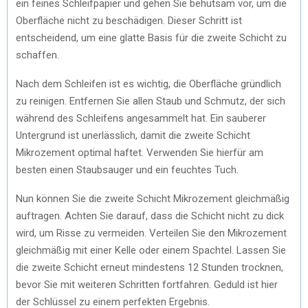
ein feines Schleifpapier und gehen Sie behutsam vor, um die
Oberfläche nicht zu beschädigen. Dieser Schritt ist
entscheidend, um eine glatte Basis für die zweite Schicht zu
schaffen.
Nach dem Schleifen ist es wichtig, die Oberfläche gründlich
zu reinigen. Entfernen Sie allen Staub und Schmutz, der sich
während des Schleifens angesammelt hat. Ein sauberer
Untergrund ist unerlässlich, damit die zweite Schicht
Mikrozement optimal haftet. Verwenden Sie hierfür am
besten einen Staubsauger und ein feuchtes Tuch.
Nun können Sie die zweite Schicht Mikrozement gleichmäßig
auftragen. Achten Sie darauf, dass die Schicht nicht zu dick
wird, um Risse zu vermeiden. Verteilen Sie den Mikrozement
gleichmäßig mit einer Kelle oder einem Spachtel. Lassen Sie
die zweite Schicht erneut mindestens 12 Stunden trocknen,
bevor Sie mit weiteren Schritten fortfahren. Geduld ist hier
der Schlüssel zu einem perfekten Ergebnis.