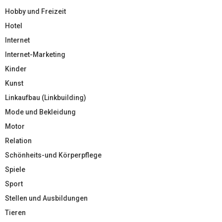
Hobby und Freizeit
Hotel
Internet
Internet-Marketing
Kinder
Kunst
Linkaufbau (Linkbuilding)
Mode und Bekleidung
Motor
Relation
Schönheits-und Körperpflege
Spiele
Sport
Stellen und Ausbildungen
Tieren