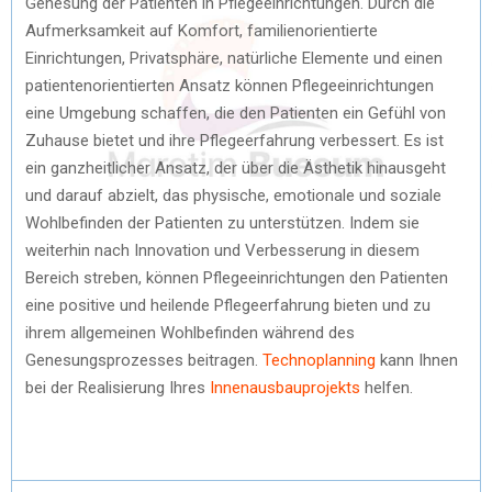
Genesung der Patienten in Pflegeeinrichtungen. Durch die
Aufmerksamkeit auf Komfort, familienorientierte
Einrichtungen, Privatsphäre, natürliche Elemente und einen
patientenorientierten Ansatz können Pflegeeinrichtungen
eine Umgebung schaffen, die den Patienten ein Gefühl von
Zuhause bietet und ihre Pflegeerfahrung verbessert. Es ist
ein ganzheitlicher Ansatz, der über die Ästhetik hinausgeht
und darauf abzielt, das physische, emotionale und soziale
Wohlbefinden der Patienten zu unterstützen. Indem sie
weiterhin nach Innovation und Verbesserung in diesem
Bereich streben, können Pflegeeinrichtungen den Patienten
eine positive und heilende Pflegeerfahrung bieten und zu
ihrem allgemeinen Wohlbefinden während des
Genesungsprozesses beitragen.
Technoplanning
kann Ihnen
bei der Realisierung Ihres
Innenausbauprojekts
helfen.