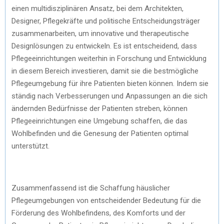
einen multidisziplinären Ansatz, bei dem Architekten,
Designer, Pflegekräfte und politische Entscheidungsträger
zusammenarbeiten, um innovative und therapeutische
Designlösungen zu entwickeln. Es ist entscheidend, dass
Pflegeeinrichtungen weiterhin in Forschung und Entwicklung
in diesem Bereich investieren, damit sie die bestmögliche
Pflegeumgebung für ihre Patienten bieten können. Indem sie
ständig nach Verbesserungen und Anpassungen an die sich
ändernden Bedürfnisse der Patienten streben, können
Pflegeeinrichtungen eine Umgebung schaffen, die das
Wohlbefinden und die Genesung der Patienten optimal
unterstützt.
Zusammenfassend ist die Schaffung häuslicher
Pflegeumgebungen von entscheidender Bedeutung für die
Förderung des Wohlbefindens, des Komforts und der