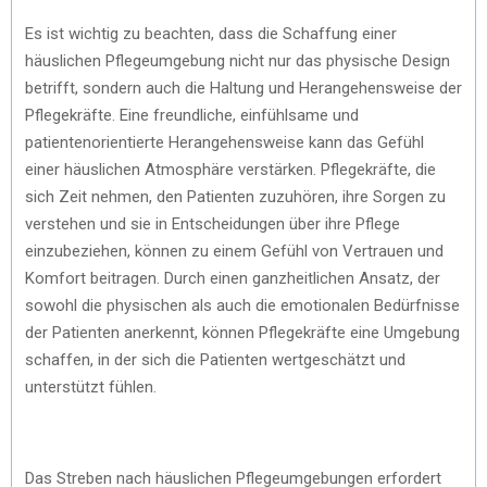
Es ist wichtig zu beachten, dass die Schaffung einer
häuslichen Pflegeumgebung nicht nur das physische Design
betrifft, sondern auch die Haltung und Herangehensweise der
Pflegekräfte. Eine freundliche, einfühlsame und
patientenorientierte Herangehensweise kann das Gefühl
einer häuslichen Atmosphäre verstärken. Pflegekräfte, die
sich Zeit nehmen, den Patienten zuzuhören, ihre Sorgen zu
verstehen und sie in Entscheidungen über ihre Pflege
einzubeziehen, können zu einem Gefühl von Vertrauen und
Komfort beitragen. Durch einen ganzheitlichen Ansatz, der
sowohl die physischen als auch die emotionalen Bedürfnisse
der Patienten anerkennt, können Pflegekräfte eine Umgebung
schaffen, in der sich die Patienten wertgeschätzt und
unterstützt fühlen.
Das Streben nach häuslichen Pflegeumgebungen erfordert