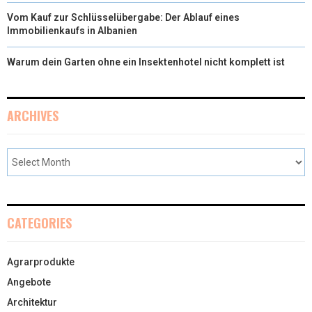
Vom Kauf zur Schlüsselübergabe: Der Ablauf eines
Immobilienkaufs in Albanien
Warum dein Garten ohne ein Insektenhotel nicht komplett ist
ARCHIVES
CATEGORIES
Agrarprodukte
Angebote
Architektur