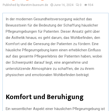
Published by Maretim-buesum.de
June 16, 2024
0
934
In der modernen Gesundheitsversorgung wächst das
Bewusstsein für die Bedeutung der Schaffung häuslicher
Pflegeumgebungen für Patienten. Dieser Ansatz geht über
die Ästhetik hinaus; es geht darum, das Wohlbefinden, den
Komfort und die Genesung der Patienten zu fördern. Eine
häusliche Pflegeumgebung kann einen erheblichen Einfluss
auf das gesamte Pflegeerlebnis der Patienten haben, wobei
der Schwerpunkt darauf liegt, eine angenehme und
unterstützende Atmosphäre zu schaffen, die zu ihrem
physischen und emotionalen Wohlbefinden beiträgt.
Komfort und Beruhigung
Ein wesentlicher Aspekt einer häuslichen Pflegeumgebung ist