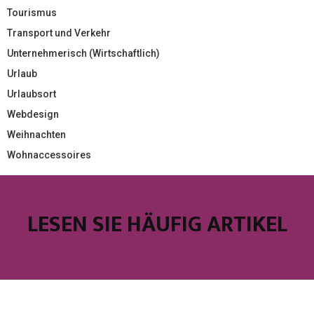
Tourismus
Transport und Verkehr
Unternehmerisch (Wirtschaftlich)
Urlaub
Urlaubsort
Webdesign
Weihnachten
Wohnaccessoires
LESEN SIE HÄUFIG ARTIKEL