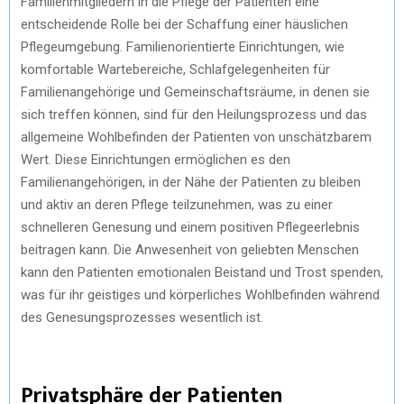
Familienmitgliedern in die Pflege der Patienten eine
entscheidende Rolle bei der Schaffung einer häuslichen
Pflegeumgebung. Familienorientierte Einrichtungen, wie
komfortable Wartebereiche, Schlafgelegenheiten für
Familienangehörige und Gemeinschaftsräume, in denen sie
sich treffen können, sind für den Heilungsprozess und das
allgemeine Wohlbefinden der Patienten von unschätzbarem
Wert. Diese Einrichtungen ermöglichen es den
Familienangehörigen, in der Nähe der Patienten zu bleiben
und aktiv an deren Pflege teilzunehmen, was zu einer
schnelleren Genesung und einem positiven Pflegeerlebnis
beitragen kann. Die Anwesenheit von geliebten Menschen
kann den Patienten emotionalen Beistand und Trost spenden,
was für ihr geistiges und körperliches Wohlbefinden während
des Genesungsprozesses wesentlich ist.
Privatsphäre der Patienten