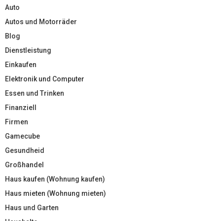
Auto
Autos und Motorräder
Blog
Dienstleistung
Einkaufen
Elektronik und Computer
Essen und Trinken
Finanziell
Firmen
Gamecube
Gesundheid
Großhandel
Haus kaufen (Wohnung kaufen)
Haus mieten (Wohnung mieten)
Haus und Garten