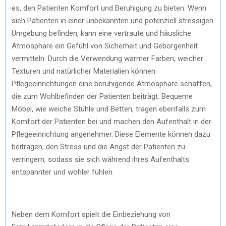
es, den Patienten Komfort und Beruhigung zu bieten. Wenn
sich Patienten in einer unbekannten und potenziell stressigen
Umgebung befinden, kann eine vertraute und häusliche
Atmosphäre ein Gefühl von Sicherheit und Geborgenheit
vermitteln. Durch die Verwendung warmer Farben, weicher
Texturen und natürlicher Materialien können
Pflegeeinrichtungen eine beruhigende Atmosphäre schaffen,
die zum Wohlbefinden der Patienten beiträgt. Bequeme
Möbel, wie weiche Stühle und Betten, tragen ebenfalls zum
Komfort der Patienten bei und machen den Aufenthalt in der
Pflegeeinrichtung angenehmer. Diese Elemente können dazu
beitragen, den Stress und die Angst der Patienten zu
verringern, sodass sie sich während ihres Aufenthalts
entspannter und wohler fühlen.
Neben dem Komfort spielt die Einbeziehung von