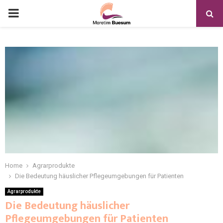
Home
Agrarprodukte
Die Bedeutung häuslicher Pflegeumgebungen für Patienten
Agrarprodukte
Die Bedeutung häuslicher
Pflegeumgebungen für Patienten