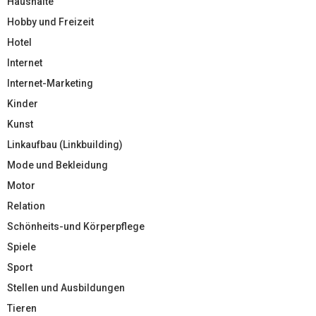
Haushalte
Hobby und Freizeit
Hotel
Internet
Internet-Marketing
Kinder
Kunst
Linkaufbau (Linkbuilding)
Mode und Bekleidung
Motor
Relation
Schönheits-und Körperpflege
Spiele
Sport
Stellen und Ausbildungen
Tieren