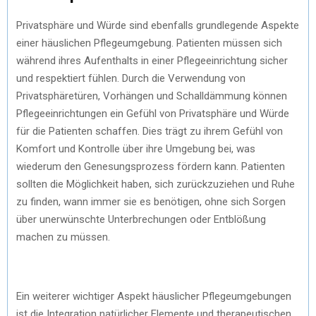
Privatsphäre und Würde sind ebenfalls grundlegende Aspekte
einer häuslichen Pflegeumgebung. Patienten müssen sich
während ihres Aufenthalts in einer Pflegeeinrichtung sicher
und respektiert fühlen. Durch die Verwendung von
Privatsphäretüren, Vorhängen und Schalldämmung können
Pflegeeinrichtungen ein Gefühl von Privatsphäre und Würde
für die Patienten schaffen. Dies trägt zu ihrem Gefühl von
Komfort und Kontrolle über ihre Umgebung bei, was
wiederum den Genesungsprozess fördern kann. Patienten
sollten die Möglichkeit haben, sich zurückzuziehen und Ruhe
zu finden, wann immer sie es benötigen, ohne sich Sorgen
über unerwünschte Unterbrechungen oder Entblößung
machen zu müssen.
Ein weiterer wichtiger Aspekt häuslicher Pflegeumgebungen
ist die Integration natürlicher Elemente und therapeutischen