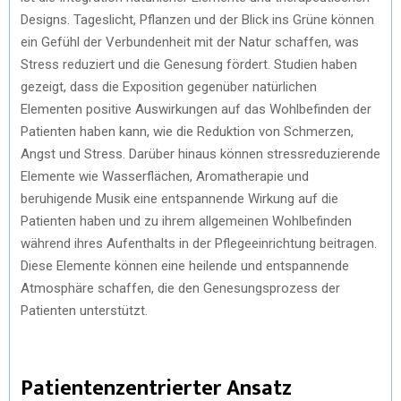
Designs. Tageslicht, Pflanzen und der Blick ins Grüne können
ein Gefühl der Verbundenheit mit der Natur schaffen, was
Stress reduziert und die Genesung fördert. Studien haben
gezeigt, dass die Exposition gegenüber natürlichen
Elementen positive Auswirkungen auf das Wohlbefinden der
Patienten haben kann, wie die Reduktion von Schmerzen,
Angst und Stress. Darüber hinaus können stressreduzierende
Elemente wie Wasserflächen, Aromatherapie und
beruhigende Musik eine entspannende Wirkung auf die
Patienten haben und zu ihrem allgemeinen Wohlbefinden
während ihres Aufenthalts in der Pflegeeinrichtung beitragen.
Diese Elemente können eine heilende und entspannende
Atmosphäre schaffen, die den Genesungsprozess der
Patienten unterstützt.
Patientenzentrierter Ansatz