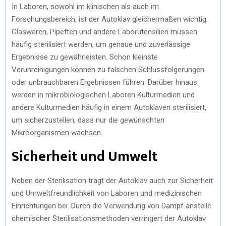
In Laboren, sowohl im klinischen als auch im
Forschungsbereich, ist der Autoklav gleichermaßen wichtig.
Glaswaren, Pipetten und andere Laborutensilien müssen
häufig sterilisiert werden, um genaue und zuverlässige
Ergebnisse zu gewährleisten. Schon kleinste
Verunreinigungen können zu falschen Schlussfolgerungen
oder unbrauchbaren Ergebnissen führen. Darüber hinaus
werden in mikrobiologischen Laboren Kulturmedien und
andere Kulturmedien häufig in einem Autoklaven sterilisiert,
um sicherzustellen, dass nur die gewünschten
Mikroorganismen wachsen.
Sicherheit und Umwelt
Neben der Sterilisation trägt der Autoklav auch zur Sicherheit
und Umweltfreundlichkeit von Laboren und medizinischen
Einrichtungen bei. Durch die Verwendung von Dampf anstelle
chemischer Sterilisationsmethoden verringert der Autoklav