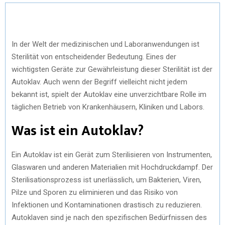
In der Welt der medizinischen und Laboranwendungen ist
Sterilität von entscheidender Bedeutung. Eines der
wichtigsten Geräte zur Gewährleistung dieser Sterilität ist der
Autoklav. Auch wenn der Begriff vielleicht nicht jedem
bekannt ist, spielt der Autoklav eine unverzichtbare Rolle im
täglichen Betrieb von Krankenhäusern, Kliniken und Labors.
Was ist ein Autoklav?
Ein Autoklav ist ein Gerät zum Sterilisieren von Instrumenten,
Glaswaren und anderen Materialien mit Hochdruckdampf. Der
Sterilisationsprozess ist unerlässlich, um Bakterien, Viren,
Pilze und Sporen zu eliminieren und das Risiko von
Infektionen und Kontaminationen drastisch zu reduzieren.
Autoklaven sind je nach den spezifischen Bedürfnissen des