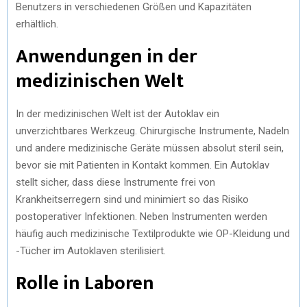
Benutzers in verschiedenen Größen und Kapazitäten
erhältlich.
Anwendungen in der
medizinischen Welt
In der medizinischen Welt ist der Autoklav ein
unverzichtbares Werkzeug. Chirurgische Instrumente, Nadeln
und andere medizinische Geräte müssen absolut steril sein,
bevor sie mit Patienten in Kontakt kommen. Ein Autoklav
stellt sicher, dass diese Instrumente frei von
Krankheitserregern sind und minimiert so das Risiko
postoperativer Infektionen. Neben Instrumenten werden
häufig auch medizinische Textilprodukte wie OP-Kleidung und
-Tücher im Autoklaven sterilisiert.
Rolle in Laboren