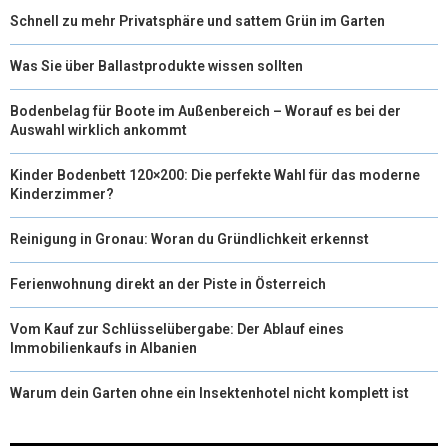
Schnell zu mehr Privatsphäre und sattem Grün im Garten
Was Sie über Ballastprodukte wissen sollten
Bodenbelag für Boote im Außenbereich – Worauf es bei der
Auswahl wirklich ankommt
Kinder Bodenbett 120×200: Die perfekte Wahl für das moderne
Kinderzimmer?
Reinigung in Gronau: Woran du Gründlichkeit erkennst
Ferienwohnung direkt an der Piste in Österreich
Vom Kauf zur Schlüsselübergabe: Der Ablauf eines
Immobilienkaufs in Albanien
Warum dein Garten ohne ein Insektenhotel nicht komplett ist