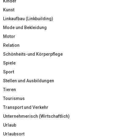
Kinder
Kunst
Linkaufbau (Linkbuilding)
Mode und Bekleidung
Motor
Relation
Schönheits-und Körperpflege
Spiele
Sport
Stellen und Ausbildungen
Tieren
Tourismus
Transport und Verkehr
Unternehmerisch (Wirtschaftlich)
Urlaub
Urlaubsort