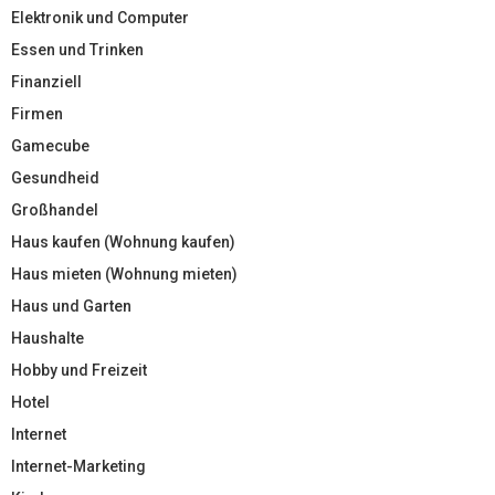
Elektronik und Computer
Essen und Trinken
Finanziell
Firmen
Gamecube
Gesundheid
Großhandel
Haus kaufen (Wohnung kaufen)
Haus mieten (Wohnung mieten)
Haus und Garten
Haushalte
Hobby und Freizeit
Hotel
Internet
Internet-Marketing