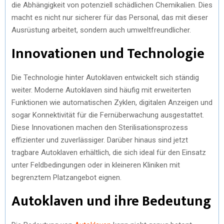
die Abhängigkeit von potenziell schädlichen Chemikalien. Dies
macht es nicht nur sicherer für das Personal, das mit dieser
Ausrüstung arbeitet, sondern auch umweltfreundlicher.
Innovationen und Technologie
Die Technologie hinter Autoklaven entwickelt sich ständig
weiter. Moderne Autoklaven sind häufig mit erweiterten
Funktionen wie automatischen Zyklen, digitalen Anzeigen und
sogar Konnektivität für die Fernüberwachung ausgestattet.
Diese Innovationen machen den Sterilisationsprozess
effizienter und zuverlässiger. Darüber hinaus sind jetzt
tragbare Autoklaven erhältlich, die sich ideal für den Einsatz
unter Feldbedingungen oder in kleineren Kliniken mit
begrenztem Platzangebot eignen.
Autoklaven und ihre Bedeutung