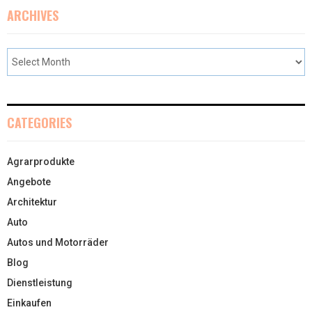
ARCHIVES
CATEGORIES
Agrarprodukte
Angebote
Architektur
Auto
Autos und Motorräder
Blog
Dienstleistung
Einkaufen