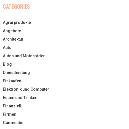
CATEGORIES
Agrarprodukte
Angebote
Architektur
Auto
Autos und Motorräder
Blog
Dienstleistung
Einkaufen
Elektronik und Computer
Essen und Trinken
Finanziell
Firmen
Gamecube