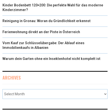
Kinder Bodenbett 120×200: Die perfekte Wahl für das moderne
Kinderzimmer?
Reinigung in Gronau: Woran du Gründlichkeit erkennst
Ferienwohnung direkt an der Piste in Österreich
Vom Kauf zur Schlüsselübergabe: Der Ablauf eines
Immobilienkaufs in Albanien
Warum dein Garten ohne ein Insektenhotel nicht komplett ist
ARCHIVES