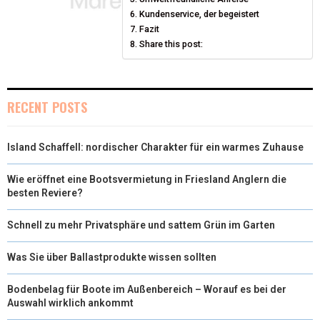
Kundenservice, der begeistert
R
T
Fazit
Share this post:
)
RECENT POSTS
Island Schaffell: nordischer Charakter für ein warmes Zuhause
Wie eröffnet eine Bootsvermietung in Friesland Anglern die
besten Reviere?
Schnell zu mehr Privatsphäre und sattem Grün im Garten
Was Sie über Ballastprodukte wissen sollten
Bodenbelag für Boote im Außenbereich – Worauf es bei der
Auswahl wirklich ankommt