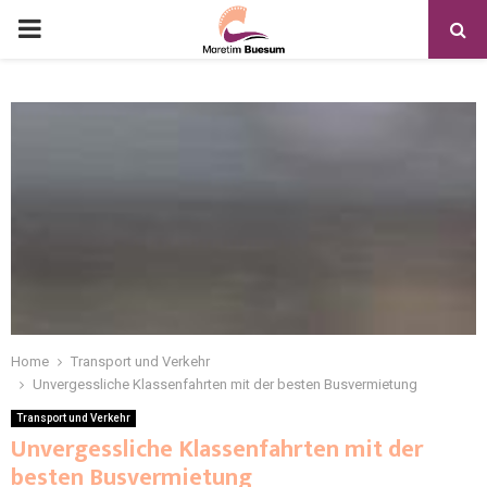
Home
Transport und Verkehr
Unvergessliche Klassenfahrten mit der besten Busvermietung
Transport und Verkehr
Unvergessliche Klassenfahrten mit der
besten Busvermietung