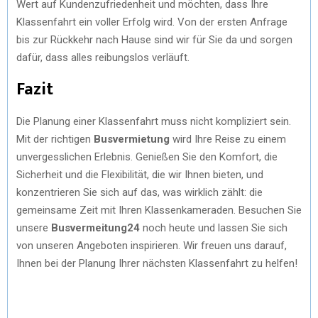
Wert auf Kundenzufriedenheit und möchten, dass Ihre
Klassenfahrt ein voller Erfolg wird. Von der ersten Anfrage
bis zur Rückkehr nach Hause sind wir für Sie da und sorgen
dafür, dass alles reibungslos verläuft.
Fazit
Die Planung einer Klassenfahrt muss nicht kompliziert sein.
Mit der richtigen
Busvermietung
wird Ihre Reise zu einem
unvergesslichen Erlebnis. Genießen Sie den Komfort, die
Sicherheit und die Flexibilität, die wir Ihnen bieten, und
konzentrieren Sie sich auf das, was wirklich zählt: die
gemeinsame Zeit mit Ihren Klassenkameraden. Besuchen Sie
unsere
Busvermeitung24
noch heute und lassen Sie sich
von unseren Angeboten inspirieren. Wir freuen uns darauf,
Ihnen bei der Planung Ihrer nächsten Klassenfahrt zu helfen!