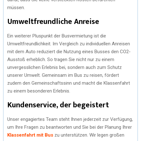
müssen.
Umweltfreundliche Anreise
Ein weiterer Pluspunkt der Busvermietung ist die
Umweltfreundlichkeit. Im Vergleich zu individuellen Anreisen
mit dem Auto reduziert die Nutzung eines Busses den CO2-
Ausstoß erheblich. So tragen Sie nicht nur zu einem
unvergesslichen Erlebnis bei, sondern auch zum Schutz
unserer Umwelt. Gemeinsam im Bus zu reisen, fördert
zudem den Gemeinschaftssinn und macht die Klassenfahrt
zu einem besonderen Erlebnis.
Kundenservice, der begeistert
Unser engagiertes Team steht Ihnen jederzeit zur Verfügung,
um Ihre Fragen zu beantworten und Sie bei der Planung Ihrer
Klassenfahrt mit Bus
zu unterstützen. Wir legen großen