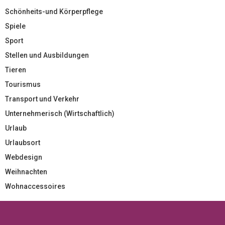
Schönheits-und Körperpflege
Spiele
Sport
Stellen und Ausbildungen
Tieren
Tourismus
Transport und Verkehr
Unternehmerisch (Wirtschaftlich)
Urlaub
Urlaubsort
Webdesign
Weihnachten
Wohnaccessoires