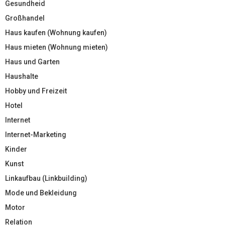
Gesundheid
Großhandel
Haus kaufen (Wohnung kaufen)
Haus mieten (Wohnung mieten)
Haus und Garten
Haushalte
Hobby und Freizeit
Hotel
Internet
Internet-Marketing
Kinder
Kunst
Linkaufbau (Linkbuilding)
Mode und Bekleidung
Motor
Relation