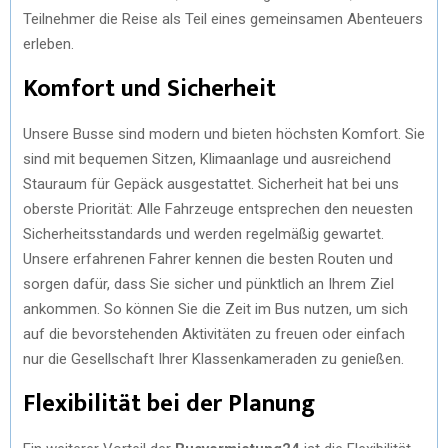
Teilnehmer die Reise als Teil eines gemeinsamen Abenteuers
erleben.
Komfort und Sicherheit
Unsere Busse sind modern und bieten höchsten Komfort. Sie
sind mit bequemen Sitzen, Klimaanlage und ausreichend
Stauraum für Gepäck ausgestattet. Sicherheit hat bei uns
oberste Priorität: Alle Fahrzeuge entsprechen den neuesten
Sicherheitsstandards und werden regelmäßig gewartet.
Unsere erfahrenen Fahrer kennen die besten Routen und
sorgen dafür, dass Sie sicher und pünktlich an Ihrem Ziel
ankommen. So können Sie die Zeit im Bus nutzen, um sich
auf die bevorstehenden Aktivitäten zu freuen oder einfach
nur die Gesellschaft Ihrer Klassenkameraden zu genießen.
Flexibilität bei der Planung