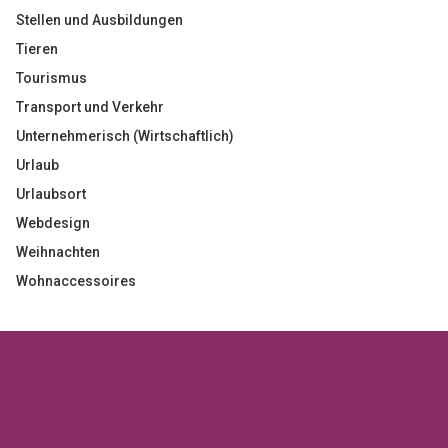
Stellen und Ausbildungen
Tieren
Tourismus
Transport und Verkehr
Unternehmerisch (Wirtschaftlich)
Urlaub
Urlaubsort
Webdesign
Weihnachten
Wohnaccessoires