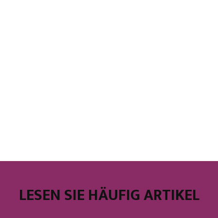
LESEN SIE HÄUFIG ARTIKEL