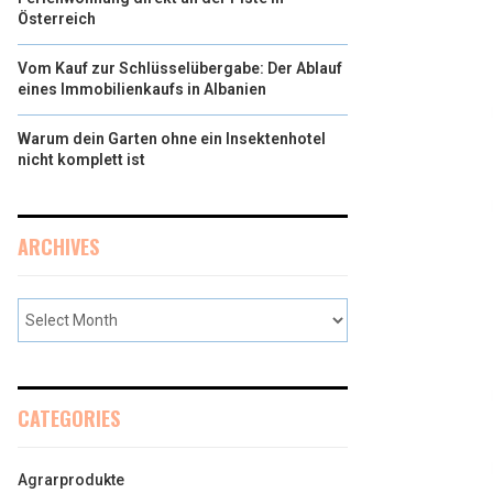
Österreich
Vom Kauf zur Schlüsselübergabe: Der Ablauf
eines Immobilienkaufs in Albanien
Warum dein Garten ohne ein Insektenhotel
nicht komplett ist
ARCHIVES
CATEGORIES
Agrarprodukte