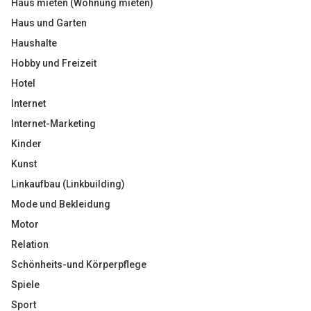
Haus mieten (Wohnung mieten)
Haus und Garten
Haushalte
Hobby und Freizeit
Hotel
Internet
Internet-Marketing
Kinder
Kunst
Linkaufbau (Linkbuilding)
Mode und Bekleidung
Motor
Relation
Schönheits-und Körperpflege
Spiele
Sport