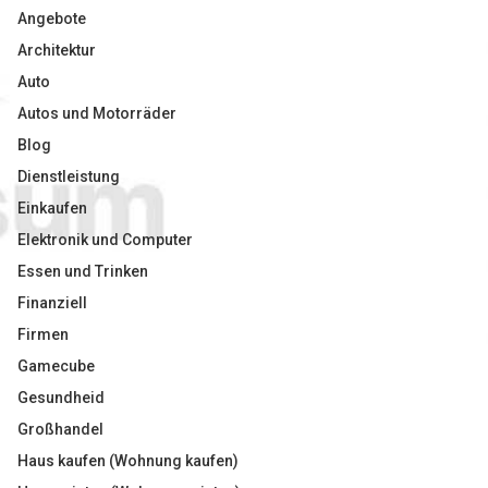
Angebote
Architektur
Auto
Autos und Motorräder
Blog
Dienstleistung
Einkaufen
Elektronik und Computer
Essen und Trinken
Finanziell
Firmen
Gamecube
Gesundheid
Großhandel
Haus kaufen (Wohnung kaufen)