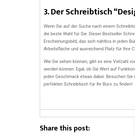
3. Der Schreibtisch “Des
Wenn Sie auf der Suche nach einem Schreibtisc
die beste Wahl für Sie. Dieser Bestseller Schr
Erscheinungsbild, das sich nahtlos in jeden Bü
Arbeitsfläche und ausreichend Platz für Ihre 
Wie Sie sehen können, gibt es eine Vielzahl v
werden können. Egal, ob Sie Wert auf Funktiona
jeden Geschmack etwas dabei. Besuchen Sie
perfekten Schreibtisch für Ihr Büro zu finden!
.
Share this post: