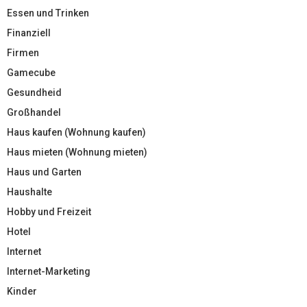
Essen und Trinken
Finanziell
Firmen
Gamecube
Gesundheid
Großhandel
Haus kaufen (Wohnung kaufen)
Haus mieten (Wohnung mieten)
Haus und Garten
Haushalte
Hobby und Freizeit
Hotel
Internet
Internet-Marketing
Kinder