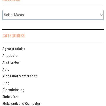
CATEGORIES
Agrarprodukte
Angebote
Architektur
Auto
Autos und Motorräder
Blog
Dienstleistung
Einkaufen
Elektronik und Computer