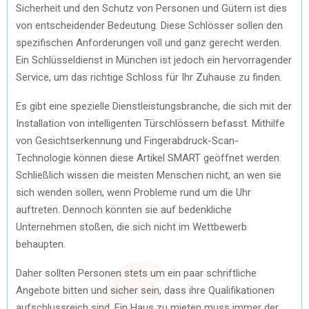
Sicherheit und den Schutz von Personen und Gütern ist dies
von entscheidender Bedeutung. Diese Schlösser sollen den
spezifischen Anforderungen voll und ganz gerecht werden.
Ein Schlüsseldienst in München ist jedoch ein hervorragender
Service, um das richtige Schloss für Ihr Zuhause zu finden.
Es gibt eine spezielle Dienstleistungsbranche, die sich mit der
Installation von intelligenten Türschlössern befasst. Mithilfe
von Gesichtserkennung und Fingerabdruck-Scan-
Technologie können diese Artikel SMART geöffnet werden.
Schließlich wissen die meisten Menschen nicht, an wen sie
sich wenden sollen, wenn Probleme rund um die Uhr
auftreten. Dennoch könnten sie auf bedenkliche
Unternehmen stoßen, die sich nicht im Wettbewerb
behaupten.
Daher sollten Personen stets um ein paar schriftliche
Angebote bitten und sicher sein, dass ihre Qualifikationen
aufschlussreich sind. Ein Haus zu mieten muss immer der