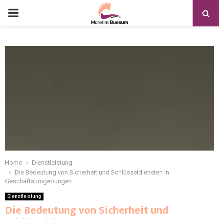
Home
Dienstleistung
Die Bedeutung von Sicherheit und Schlüsseldiensten in
Geschäftsumgebungen
Dienstleistung
Die Bedeutung von Sicherheit und