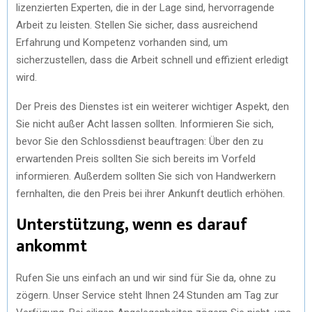
lizenzierten Experten, die in der Lage sind, hervorragende
Arbeit zu leisten. Stellen Sie sicher, dass ausreichend
Erfahrung und Kompetenz vorhanden sind, um
sicherzustellen, dass die Arbeit schnell und effizient erledigt
wird.
Der Preis des Dienstes ist ein weiterer wichtiger Aspekt, den
Sie nicht außer Acht lassen sollten. Informieren Sie sich,
bevor Sie den Schlossdienst beauftragen: Über den zu
erwartenden Preis sollten Sie sich bereits im Vorfeld
informieren. Außerdem sollten Sie sich von Handwerkern
fernhalten, die den Preis bei ihrer Ankunft deutlich erhöhen.
Unterstützung, wenn es darauf
ankommt
Rufen Sie uns einfach an und wir sind für Sie da, ohne zu
zögern. Unser Service steht Ihnen 24 Stunden am Tag zur