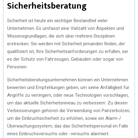
Sicherheitsberatung
Sicherheit ist heute ein wichtiger Bestandteil vieler
Unternehmen. Es umfasst eine Vielzahl von Aspekten und
Wissensgrundlagen, die sich über mehrere Disziplinen
erstrecken. Sie werden mit Sicherheit jemanden finden, der
qualifiziert ist, Ihre Sicherheitsanforderungen zu erfüllen, sei
es der Schutz von Fahrzeugen, Gebäuden oder sogar von
Personen.
Sicherheitsberatungsunternehmen können ein Unternehmen
bewerten und Empfehlungen geben, um seine Anfälligkeit für
Angriffe zu verringern, oder neue Technologien vorschlagen,
um das aktuelle Sicherheitsniveau zu verbessern. Zu diesen
Verbesserungen gehören die Verwendung von Panzerbolzen,
um die Einbruchsicherheit zu erhöhen, sowie ein Alarm-/
Überwachungssystem, das das Sicherheitspersonal im Falle
eines Einbruchsversuchs oder -versuchs alarmiert.