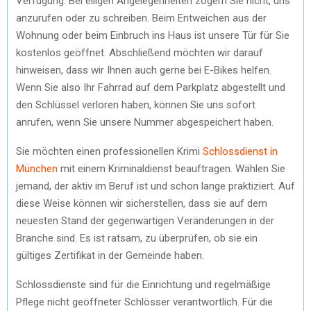
Verfügung. Bei eiligen Angelegenheiten zögern Sie nicht, uns
anzurufen oder zu schreiben. Beim Entweichen aus der
Wohnung oder beim Einbruch ins Haus ist unsere Tür für Sie
kostenlos geöffnet. Abschließend möchten wir darauf
hinweisen, dass wir Ihnen auch gerne bei E-Bikes helfen.
Wenn Sie also Ihr Fahrrad auf dem Parkplatz abgestellt und
den Schlüssel verloren haben, können Sie uns sofort
anrufen, wenn Sie unsere Nummer abgespeichert haben.
Sie möchten einen professionellen Krimi
Schlossdienst in
München
mit einem Kriminaldienst beauftragen. Wählen Sie
jemand, der aktiv im Beruf ist und schon lange praktiziert. Auf
diese Weise können wir sicherstellen, dass sie auf dem
neuesten Stand der gegenwärtigen Veränderungen in der
Branche sind. Es ist ratsam, zu überprüfen, ob sie ein
gültiges Zertifikat in der Gemeinde haben.
Schlossdienste sind für die Einrichtung und regelmäßige
Pflege nicht geöffneter Schlösser verantwortlich. Für die