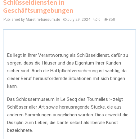
Schlüsseldiensten in
Geschäftsumgebungen
Published by Maretim-buesum.de
July 29, 2024
0
850
Es liegt in Ihrer Verantwortung als Schlüsseldienst, dafür zu
sorgen, dass die Häuser und das Eigentum Ihrer Kunden
sicher sind. Auch die Haftpflichtversicherung ist wichtig, da
dieser Beruf herausfordernde Situationen mit sich bringen
kann.
Das Schlossermuseum in Le Secq des Tournelles > zeigt
Schlösser aller Art sowie herausragende Stücke, die aus
anderen Sammlungen ausgeliehen wurden. Dies erweckt die
Disziplin zum Leben, die Dante selbst als liberale Kunst
bezeichnete.