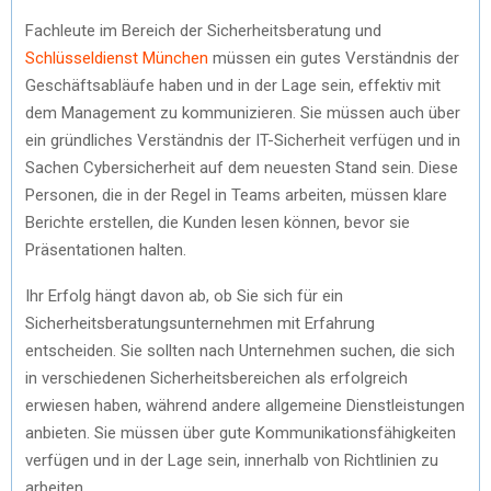
Fachleute im Bereich der Sicherheitsberatung und
Schlüsseldienst München
müssen ein gutes Verständnis der
Geschäftsabläufe haben und in der Lage sein, effektiv mit
dem Management zu kommunizieren. Sie müssen auch über
ein gründliches Verständnis der IT-Sicherheit verfügen und in
Sachen Cybersicherheit auf dem neuesten Stand sein. Diese
Personen, die in der Regel in Teams arbeiten, müssen klare
Berichte erstellen, die Kunden lesen können, bevor sie
Präsentationen halten.
Ihr Erfolg hängt davon ab, ob Sie sich für ein
Sicherheitsberatungsunternehmen mit Erfahrung
entscheiden. Sie sollten nach Unternehmen suchen, die sich
in verschiedenen Sicherheitsbereichen als erfolgreich
erwiesen haben, während andere allgemeine Dienstleistungen
anbieten. Sie müssen über gute Kommunikationsfähigkeiten
verfügen und in der Lage sein, innerhalb von Richtlinien zu
arbeiten.