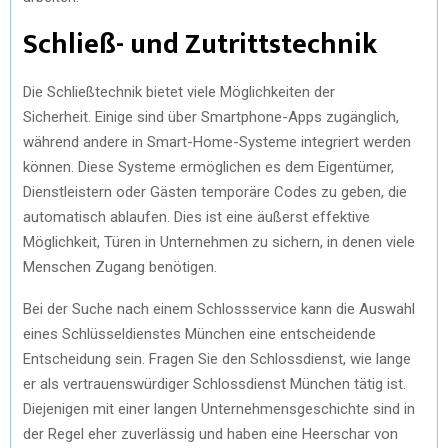
Schließ- und Zutrittstechnik
Die Schließtechnik bietet viele Möglichkeiten der
Sicherheit. Einige sind über Smartphone-Apps zugänglich,
während andere in Smart-Home-Systeme integriert werden
können. Diese Systeme ermöglichen es dem Eigentümer,
Dienstleistern oder Gästen temporäre Codes zu geben, die
automatisch ablaufen. Dies ist eine äußerst effektive
Möglichkeit, Türen in Unternehmen zu sichern, in denen viele
Menschen Zugang benötigen.
Bei der Suche nach einem Schlossservice kann die Auswahl
eines Schlüsseldienstes München eine entscheidende
Entscheidung sein. Fragen Sie den Schlossdienst, wie lange
er als vertrauenswürdiger Schlossdienst München tätig ist.
Diejenigen mit einer langen Unternehmensgeschichte sind in
der Regel eher zuverlässig und haben eine Heerschar von