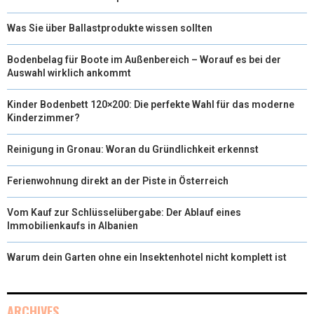
Was Sie über Ballastprodukte wissen sollten
Bodenbelag für Boote im Außenbereich – Worauf es bei der
Auswahl wirklich ankommt
Kinder Bodenbett 120×200: Die perfekte Wahl für das moderne
Kinderzimmer?
Reinigung in Gronau: Woran du Gründlichkeit erkennst
Ferienwohnung direkt an der Piste in Österreich
Vom Kauf zur Schlüsselübergabe: Der Ablauf eines
Immobilienkaufs in Albanien
Warum dein Garten ohne ein Insektenhotel nicht komplett ist
ARCHIVES