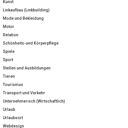
Kunst
Linkaufbau (Linkbuilding)
Mode und Bekleidung
Motor
Relation
Schönheits-und Körperpflege
Spiele
Sport
Stellen und Ausbildungen
Tieren
Tourismus
Transport und Verkehr
Unternehmerisch (Wirtschaftlich)
Urlaub
Urlaubsort
Webdesign