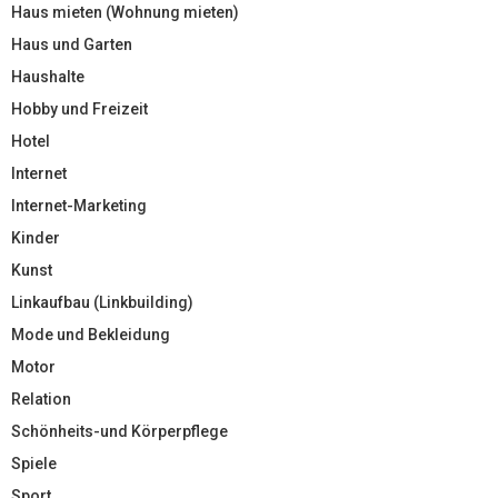
Haus mieten (Wohnung mieten)
Haus und Garten
Haushalte
Hobby und Freizeit
Hotel
Internet
Internet-Marketing
Kinder
Kunst
Linkaufbau (Linkbuilding)
Mode und Bekleidung
Motor
Relation
Schönheits-und Körperpflege
Spiele
Sport