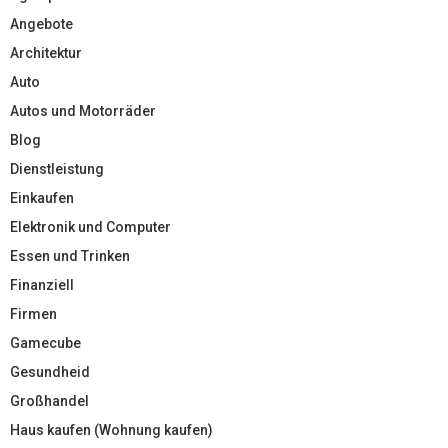
Angebote
Architektur
Auto
Autos und Motorräder
Blog
Dienstleistung
Einkaufen
Elektronik und Computer
Essen und Trinken
Finanziell
Firmen
Gamecube
Gesundheid
Großhandel
Haus kaufen (Wohnung kaufen)