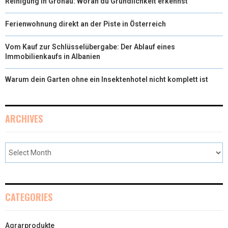
Reinigung in Gronau: Woran du Gründlichkeit erkennst
Ferienwohnung direkt an der Piste in Österreich
Vom Kauf zur Schlüsselübergabe: Der Ablauf eines
Immobilienkaufs in Albanien
Warum dein Garten ohne ein Insektenhotel nicht komplett ist
ARCHIVES
CATEGORIES
Agrarprodukte