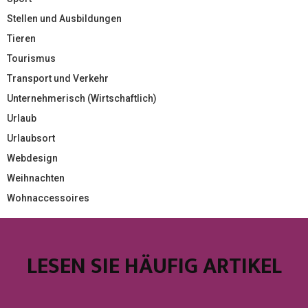
Stellen und Ausbildungen
Tieren
Tourismus
Transport und Verkehr
Unternehmerisch (Wirtschaftlich)
Urlaub
Urlaubsort
Webdesign
Weihnachten
Wohnaccessoires
LESEN SIE HÄUFIG ARTIKEL