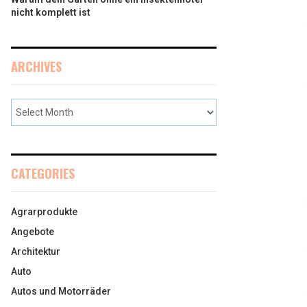
nicht komplett ist
ARCHIVES
CATEGORIES
Agrarprodukte
Angebote
Architektur
Auto
Autos und Motorräder