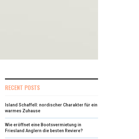
RECENT POSTS
Island Schaffell: nordischer Charakter für ein
warmes Zuhause
Wie eröffnet eine Bootsvermietung in
Friesland Anglern die besten Reviere?