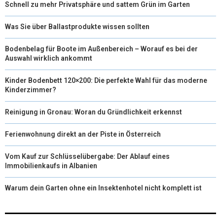
Schnell zu mehr Privatsphäre und sattem Grün im Garten
Was Sie über Ballastprodukte wissen sollten
Bodenbelag für Boote im Außenbereich – Worauf es bei der
Auswahl wirklich ankommt
Kinder Bodenbett 120×200: Die perfekte Wahl für das moderne
Kinderzimmer?
Reinigung in Gronau: Woran du Gründlichkeit erkennst
Ferienwohnung direkt an der Piste in Österreich
Vom Kauf zur Schlüsselübergabe: Der Ablauf eines
Immobilienkaufs in Albanien
Warum dein Garten ohne ein Insektenhotel nicht komplett ist