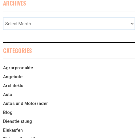
ARCHIVES
CATEGORIES
Agrarprodukte
Angebote
Architektur
Auto
Autos und Motorräder
Blog
Dienstleistung
Einkaufen