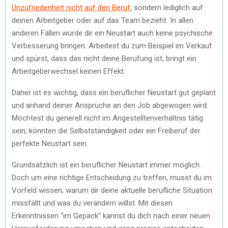
Unzufriedenheit nicht auf den Beruf
, sondern lediglich auf
deinen Arbeitgeber oder auf das Team bezieht. In allen
anderen Fällen würde dir ein Neustart auch keine psychische
Verbesserung bringen. Arbeitest du zum Beispiel im Verkauf
und spürst, dass das nicht deine Berufung ist, bringt ein
Arbeitgeberwechsel keinen Effekt.
Daher ist es wichtig, dass ein beruflicher Neustart gut geplant
und anhand deiner Ansprüche an den Job abgewogen wird.
Möchtest du generell nicht im Angestelltenverhältnis tätig
sein, könnten die Selbstständigkeit oder ein Freiberuf der
perfekte Neustart sein.
Grundsätzlich ist ein beruflicher Neustart immer möglich.
Doch um eine richtige Entscheidung zu treffen, musst du im
Vorfeld wissen, warum dir deine aktuelle berufliche Situation
missfällt und was du verändern willst. Mit diesen
Erkenntnissen “im Gepäck” kannst du dich nach einer neuen