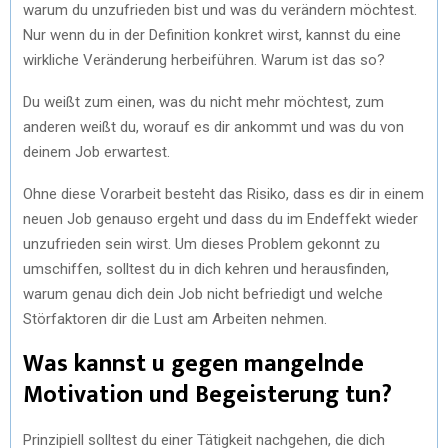
warum du unzufrieden bist und was du verändern möchtest.
Nur wenn du in der Definition konkret wirst, kannst du eine
wirkliche Veränderung herbeiführen. Warum ist das so?
Du weißt zum einen, was du nicht mehr möchtest, zum
anderen weißt du, worauf es dir ankommt und was du von
deinem Job erwartest.
Ohne diese Vorarbeit besteht das Risiko, dass es dir in einem
neuen Job genauso ergeht und dass du im Endeffekt wieder
unzufrieden sein wirst. Um dieses Problem gekonnt zu
umschiffen, solltest du in dich kehren und herausfinden,
warum genau dich dein Job nicht befriedigt und welche
Störfaktoren dir die Lust am Arbeiten nehmen.
Was kannst u gegen mangelnde
Motivation und Begeisterung tun?
Prinzipiell solltest du einer Tätigkeit nachgehen, die dich