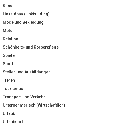
Kunst
Linkaufbau (Linkbuilding)
Mode und Bekleidung
Motor
Relation
Schönheits-und Körperpflege
Spiele
Sport
Stellen und Ausbildungen
Tieren
Tourismus
Transport und Verkehr
Unternehmerisch (Wirtschaftlich)
Urlaub
Urlaubsort