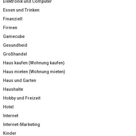
Elektronik und Computer
Essen und Trinken
Finanziell
Firmen
Gamecube
Gesundheid
Großhandel
Haus kaufen (Wohnung kaufen)
Haus mieten (Wohnung mieten)
Haus und Garten
Haushalte
Hobby und Freizeit
Hotel
Internet
Internet-Marketing
Kinder