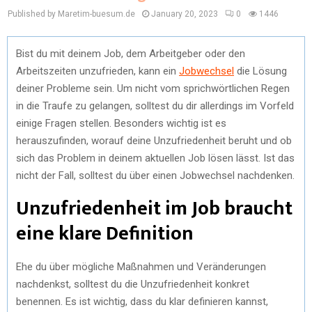
Published by Maretim-buesum.de
January 20, 2023
0
1446
Bist du mit deinem Job, dem Arbeitgeber oder den
Arbeitszeiten unzufrieden, kann ein
Jobwechsel
die Lösung
deiner Probleme sein. Um nicht vom sprichwörtlichen Regen
in die Traufe zu gelangen, solltest du dir allerdings im Vorfeld
einige Fragen stellen. Besonders wichtig ist es
herauszufinden, worauf deine Unzufriedenheit beruht und ob
sich das Problem in deinem aktuellen Job lösen lässt. Ist das
nicht der Fall, solltest du über einen Jobwechsel nachdenken.
Unzufriedenheit im Job braucht
eine klare Definition
Ehe du über mögliche Maßnahmen und Veränderungen
nachdenkst, solltest du die Unzufriedenheit konkret
benennen. Es ist wichtig, dass du klar definieren kannst,