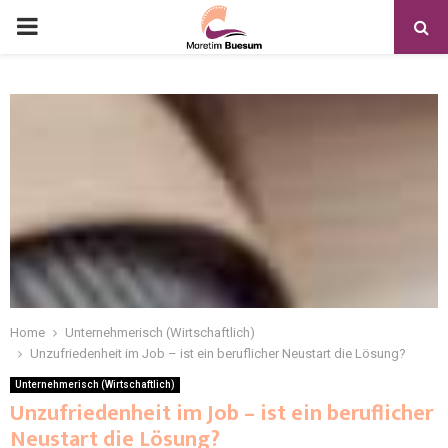
Home
Unternehmerisch (Wirtschaftlich)
Unzufriedenheit im Job – ist ein beruflicher Neustart die Lösung?
Unternehmerisch (Wirtschaftlich)
Unzufriedenheit im Job – ist ein beruflicher
Neustart die Lösung?