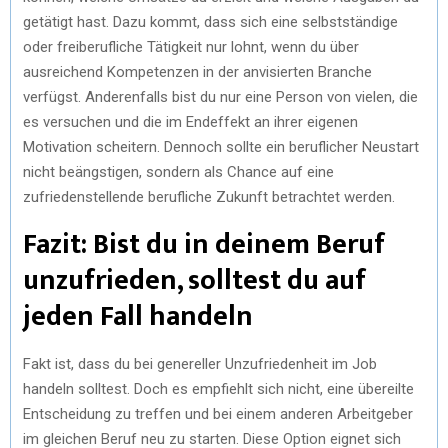
getätigt hast. Dazu kommt, dass sich eine selbstständige
oder freiberufliche Tätigkeit nur lohnt, wenn du über
ausreichend Kompetenzen in der anvisierten Branche
verfügst. Anderenfalls bist du nur eine Person von vielen, die
es versuchen und die im Endeffekt an ihrer eigenen
Motivation scheitern. Dennoch sollte ein beruflicher Neustart
nicht beängstigen, sondern als Chance auf eine
zufriedenstellende berufliche Zukunft betrachtet werden.
Fazit: Bist du in deinem Beruf
unzufrieden, solltest du auf
jeden Fall handeln
Fakt ist, dass du bei genereller Unzufriedenheit im Job
handeln solltest. Doch es empfiehlt sich nicht, eine übereilte
Entscheidung zu treffen und bei einem anderen Arbeitgeber
im gleichen Beruf neu zu starten. Diese Option eignet sich