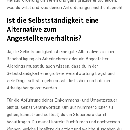
Herausforderung umsehen und ganz präzise entscheiden,
was du willst und was deinen Anforderungen nicht entspricht.
Ist die Selbstständigkeit eine
Alternative zum
Angestelltenverhältnis?
Ja, die Selbstständigkeit ist eine gute Alternative zu einer
Beschäftigung als Arbeitnehmer oder als Angestellter.
Allerdings musst du auch wissen, dass du in der
Selbstständigkeit eine größere Verantwortung trägst und
viele Dinge selbst regeln musst, die bisher durch deinen
Arbeitgeber gelöst werden.
Für die Abführung deiner Einkommens- und Umsatzsteuer
bist du selbst verantwortlich. Um auf Nummer Sicher zu
gehen, kannst (und solltest) du ein Steuerbüro damit
beauftragen. Du musst korrekt Buchführen und nachweisen
können, welche Umsätze du erzielt und welche Ausgaben du