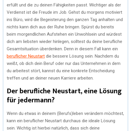
erfüllt und die zu deinen Fähigkeiten passt. Wichtiger als der
Verdienst ist die Freude im Job. Gehst du morgens motiviert
ins Büro, wird die Begeisterung den ganzen Tag anhalten und
nichts kann dich aus der Ruhe bringen. Spürst du bereits
beim morgendlichen Aufstehen ein Unwohlsein und würdest
dich am liebsten wieder hinlegen, solltest du deine berufliche
Gesamtsituation überdenken. Denn in diesem Fall kann ein
beruflicher Neustart
die bessere Lösung sein. Nachdem du
weißt, ob dich dein Beruf oder nur das Unternehmen in dem
du arbeitest stört, kannst du eine konkrete Entscheidung
treffen und an deiner neuen Karriere arbeiten.
Der berufliche Neustart, eine Lösung
für jedermann?
Wenn du etwas in deinem (Berufs)leben verändern möchtest,
kann ein beruflicher Neustart durchaus die ideale Lösung
sein. Wichtig ist hierbei natürlich, dass sich deine