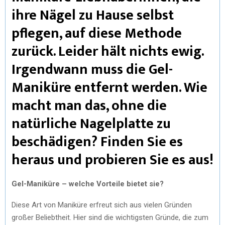
ihre Nägel zu Hause selbst
pflegen, auf diese Methode
zurück. Leider hält nichts ewig.
Irgendwann muss die Gel-
Maniküre entfernt werden. Wie
macht man das, ohne die
natürliche Nagelplatte zu
beschädigen? Finden Sie es
heraus und probieren Sie es aus!
Gel-Maniküre – welche Vorteile bietet sie?
Diese Art von Maniküre erfreut sich aus vielen Gründen
großer Beliebtheit. Hier sind die wichtigsten Gründe, die zum