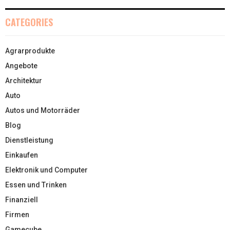
CATEGORIES
Agrarprodukte
Angebote
Architektur
Auto
Autos und Motorräder
Blog
Dienstleistung
Einkaufen
Elektronik und Computer
Essen und Trinken
Finanziell
Firmen
Gamecube