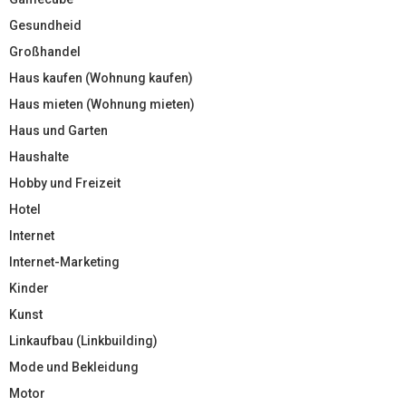
Gesundheid
Großhandel
Haus kaufen (Wohnung kaufen)
Haus mieten (Wohnung mieten)
Haus und Garten
Haushalte
Hobby und Freizeit
Hotel
Internet
Internet-Marketing
Kinder
Kunst
Linkaufbau (Linkbuilding)
Mode und Bekleidung
Motor