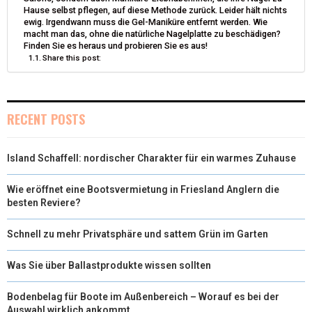
)
Hause selbst pflegen, auf diese Methode zurück. Leider hält nichts
ewig. Irgendwann muss die Gel-Maniküre entfernt werden. Wie
macht man das, ohne die natürliche Nagelplatte zu beschädigen?
Finden Sie es heraus und probieren Sie es aus!
Share this post:
RECENT POSTS
Island Schaffell: nordischer Charakter für ein warmes Zuhause
Wie eröffnet eine Bootsvermietung in Friesland Anglern die
besten Reviere?
Schnell zu mehr Privatsphäre und sattem Grün im Garten
Was Sie über Ballastprodukte wissen sollten
Bodenbelag für Boote im Außenbereich – Worauf es bei der
Auswahl wirklich ankommt