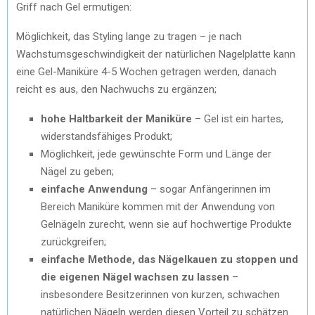
Griff nach Gel ermutigen:
Möglichkeit, das Styling lange zu tragen – je nach
Wachstumsgeschwindigkeit der natürlichen Nagelplatte kann
eine Gel-Maniküre 4-5 Wochen getragen werden, danach
reicht es aus, den Nachwuchs zu ergänzen;
hohe Haltbarkeit der Maniküre
– Gel ist ein hartes,
widerstandsfähiges Produkt;
Möglichkeit, jede gewünschte Form und Länge der
Nägel zu geben;
einfache Anwendung
– sogar Anfängerinnen im
Bereich Maniküre kommen mit der Anwendung von
Gelnägeln zurecht, wenn sie auf hochwertige Produkte
zurückgreifen;
einfache Methode, das Nägelkauen zu stoppen und
die eigenen Nägel wachsen zu lassen
–
insbesondere Besitzerinnen von kurzen, schwachen
natürlichen Nägeln werden diesen Vorteil zu schätzen