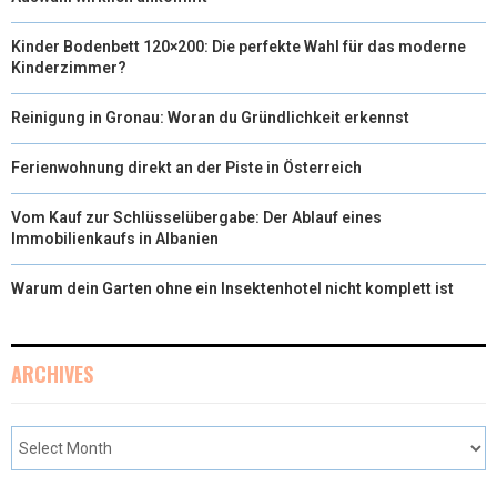
Kinder Bodenbett 120×200: Die perfekte Wahl für das moderne
Kinderzimmer?
Reinigung in Gronau: Woran du Gründlichkeit erkennst
Ferienwohnung direkt an der Piste in Österreich
Vom Kauf zur Schlüsselübergabe: Der Ablauf eines
Immobilienkaufs in Albanien
Warum dein Garten ohne ein Insektenhotel nicht komplett ist
ARCHIVES