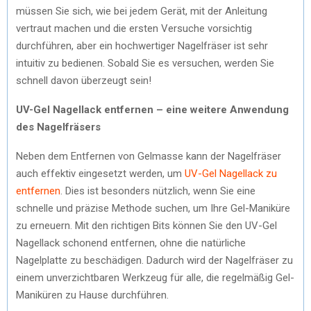
müssen Sie sich, wie bei jedem Gerät, mit der Anleitung
vertraut machen und die ersten Versuche vorsichtig
durchführen, aber ein hochwertiger Nagelfräser ist sehr
intuitiv zu bedienen. Sobald Sie es versuchen, werden Sie
schnell davon überzeugt sein!
UV-Gel Nagellack entfernen – eine weitere Anwendung
des Nagelfräsers
Neben dem Entfernen von Gelmasse kann der Nagelfräser
auch effektiv eingesetzt werden, um
UV-Gel Nagellack zu
entfernen
. Dies ist besonders nützlich, wenn Sie eine
schnelle und präzise Methode suchen, um Ihre Gel-Maniküre
zu erneuern. Mit den richtigen Bits können Sie den UV-Gel
Nagellack schonend entfernen, ohne die natürliche
Nagelplatte zu beschädigen. Dadurch wird der Nagelfräser zu
einem unverzichtbaren Werkzeug für alle, die regelmäßig Gel-
Maniküren zu Hause durchführen.