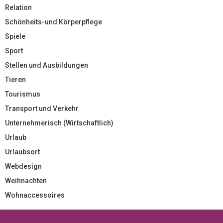
Relation
Schönheits-und Körperpflege
Spiele
Sport
Stellen und Ausbildungen
Tieren
Tourismus
Transport und Verkehr
Unternehmerisch (Wirtschaftlich)
Urlaub
Urlaubsort
Webdesign
Weihnachten
Wohnaccessoires