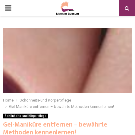
Home
Schönheits-und Körperpflege
Gel-Maniküre entfernen – bewährte Methoden kennenlernen!
Schönheits-und Körperpflege
Gel-Maniküre entfernen – bewährte
Methoden kennenlernen!