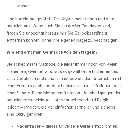
wissen.
Eine korrekt ausgeführte Gel-Styling sieht schön und sehr
natürlich aus. Wenn auch Sie ein großer Fan davon sind,
finden Sie unbedingt heraus, wie Sie Gel selbstständig
entfernen können, ohne Ihre eigenen Nägel zu beschädigen.
Wie entfernt man Gelmasse von den Nägeln?
Die schlechteste Methode, die leider immer noch von vielen
Frauen angewendet wird, ist das gewaltsame Entfernen des
Gels. Gefährlich und schädlich ist sowohl das Unterheben mit
einer Feile als auch das Abschneiden mit einer Guillotine oder
einer Schere. Diese Methoden führen zu Beschädigungen der
natürlichen Nagelplatte – oft sehr schmerzhaft! Es gibt
jedoch Methoden, die viel einfacher, schneller und sicherer
sind. Dazu gehören:
Nagelfräser –
dieses universelle Gerät ermöglicht es