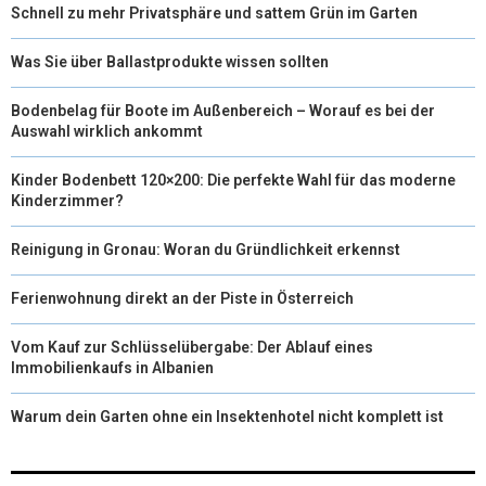
Schnell zu mehr Privatsphäre und sattem Grün im Garten
Was Sie über Ballastprodukte wissen sollten
Bodenbelag für Boote im Außenbereich – Worauf es bei der
Auswahl wirklich ankommt
Kinder Bodenbett 120×200: Die perfekte Wahl für das moderne
Kinderzimmer?
Reinigung in Gronau: Woran du Gründlichkeit erkennst
Ferienwohnung direkt an der Piste in Österreich
Vom Kauf zur Schlüsselübergabe: Der Ablauf eines
Immobilienkaufs in Albanien
Warum dein Garten ohne ein Insektenhotel nicht komplett ist