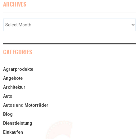
ARCHIVES
CATEGORIES
Agrarprodukte
Angebote
Architektur
Auto
Autos und Motorräder
Blog
Dienstleistung
Einkaufen