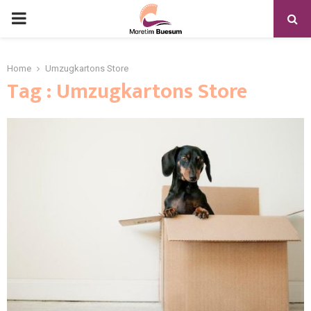
Home
Umzugkartons Store
Tag : Umzugkartons Store