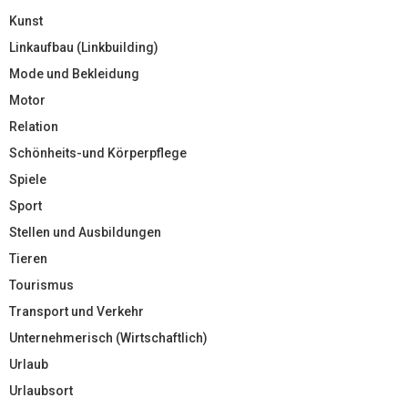
Kunst
Linkaufbau (Linkbuilding)
Mode und Bekleidung
Motor
Relation
Schönheits-und Körperpflege
Spiele
Sport
Stellen und Ausbildungen
Tieren
Tourismus
Transport und Verkehr
Unternehmerisch (Wirtschaftlich)
Urlaub
Urlaubsort