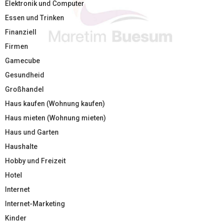
Elektronik und Computer
Essen und Trinken
Finanziell
Firmen
Gamecube
Gesundheid
Großhandel
Haus kaufen (Wohnung kaufen)
Haus mieten (Wohnung mieten)
Haus und Garten
Haushalte
Hobby und Freizeit
Hotel
Internet
Internet-Marketing
Kinder