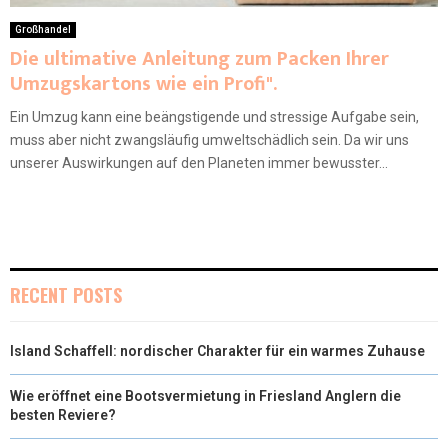
Großhandel
Die ultimative Anleitung zum Packen Ihrer
Umzugskartons wie ein Profi".
Ein Umzug kann eine beängstigende und stressige Aufgabe sein,
muss aber nicht zwangsläufig umweltschädlich sein. Da wir uns
unserer Auswirkungen auf den Planeten immer bewusster...
RECENT POSTS
Island Schaffell: nordischer Charakter für ein warmes Zuhause
Wie eröffnet eine Bootsvermietung in Friesland Anglern die
besten Reviere?