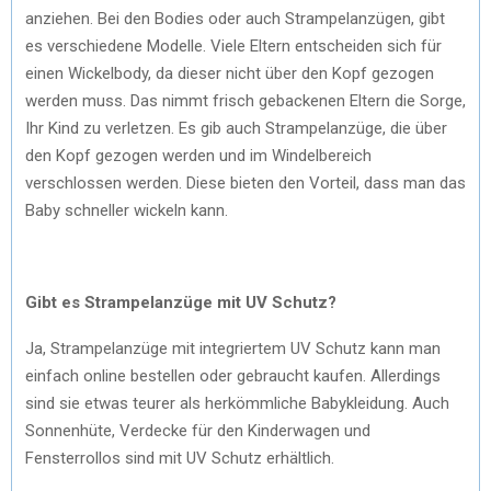
anziehen. Bei den Bodies oder auch Strampelanzügen, gibt
es verschiedene Modelle. Viele Eltern entscheiden sich für
einen Wickelbody, da dieser nicht über den Kopf gezogen
werden muss. Das nimmt frisch gebackenen Eltern die Sorge,
Ihr Kind zu verletzen. Es gib auch Strampelanzüge, die über
den Kopf gezogen werden und im Windelbereich
verschlossen werden. Diese bieten den Vorteil, dass man das
Baby schneller wickeln kann.
Gibt es Strampelanzüge mit UV Schutz?
Ja, Strampelanzüge mit integriertem UV Schutz kann man
einfach online bestellen oder gebraucht kaufen. Allerdings
sind sie etwas teurer als herkömmliche Babykleidung. Auch
Sonnenhüte, Verdecke für den Kinderwagen und
Fensterrollos sind mit UV Schutz erhältlich.