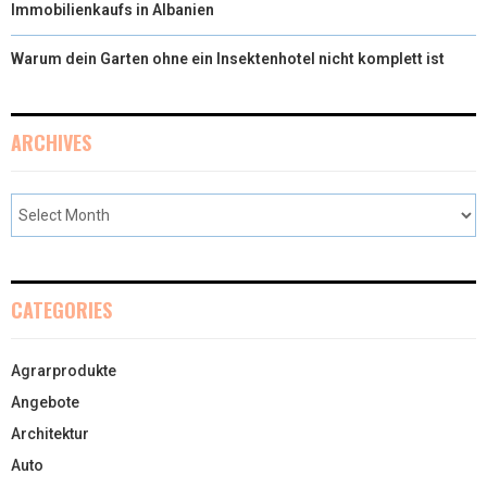
Immobilienkaufs in Albanien
Warum dein Garten ohne ein Insektenhotel nicht komplett ist
ARCHIVES
CATEGORIES
Agrarprodukte
Angebote
Architektur
Auto