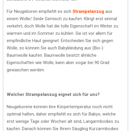
Für Neugeboren empfiehlt es sich
Strampelanzug
aus
einem Wolle/ Seide Gemisch zu kaufen. Klingt erst einmal
verkehrt, doch Wolle hat die tolle Eigenschaft im Winter zu
wärmen und im Sommer zu kühlen. Sie ist vor allem für
empfindliche Haut geeignet. Entscheiden Sie sich gegen
Wolle, so können Sie auch Babykleidung aus (Bio-)
Baumwolle kaufen. Baumwolle besitzt ähnliche
Eigenschaften wie Wolle, kann aber sogar bei 90 Grad
gewaschen werden.
Welcher Strampelanzug eignet sich für uns?
Neugeborene können ihre Körpertemperatur noch nicht
optimal halten, daher empfiehlt es sich für Babys, welche
erst wenige Tage oder Wochen alt sind, Langarmbodies zu
kaufen. Danach können Sie Ihrem Säugling Kurzarmbodies