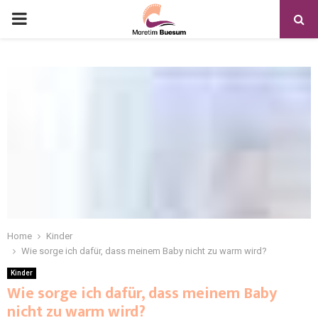
Home
Kinder
Wie sorge ich dafür, dass meinem Baby nicht zu warm wird?
Kinder
Wie sorge ich dafür, dass meinem Baby
nicht zu warm wird?