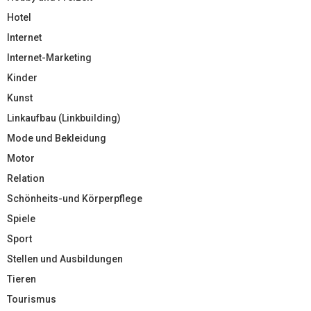
Hotel
Internet
Internet-Marketing
Kinder
Kunst
Linkaufbau (Linkbuilding)
Mode und Bekleidung
Motor
Relation
Schönheits-und Körperpflege
Spiele
Sport
Stellen und Ausbildungen
Tieren
Tourismus