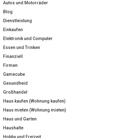
Autos und Motorräder
Blog
Dienstleistung
Einkaufen
Elektronik und Computer
Essen und Trinken
Finanziell
Firmen
Gamecube
Gesundheid
Großhandel
Haus kaufen (Wohnung kaufen)
Haus mieten (Wohnung mieten)
Haus und Garten
Haushalte
Hobby und Freizeit