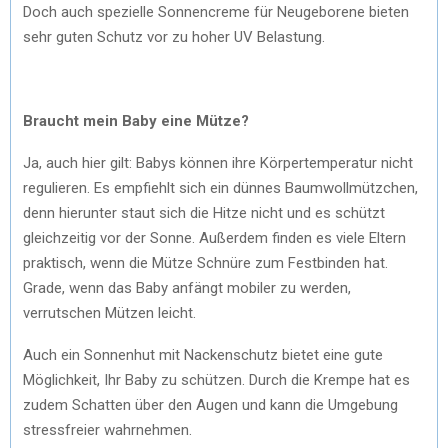
Doch auch spezielle Sonnencreme für Neugeborene bieten
sehr guten Schutz vor zu hoher UV Belastung.
Braucht mein Baby eine Mütze?
Ja, auch hier gilt: Babys können ihre Körpertemperatur nicht
regulieren. Es empfiehlt sich ein dünnes Baumwollmützchen,
denn hierunter staut sich die Hitze nicht und es schützt
gleichzeitig vor der Sonne. Außerdem finden es viele Eltern
praktisch, wenn die Mütze Schnüre zum Festbinden hat.
Grade, wenn das Baby anfängt mobiler zu werden,
verrutschen Mützen leicht.
Auch ein Sonnenhut mit Nackenschutz bietet eine gute
Möglichkeit, Ihr Baby zu schützen. Durch die Krempe hat es
zudem Schatten über den Augen und kann die Umgebung
stressfreier wahrnehmen.