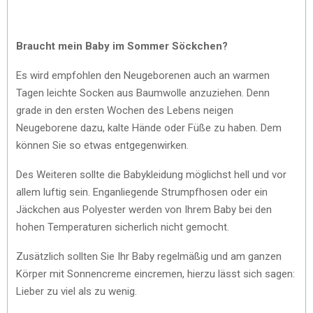
Braucht mein Baby im Sommer Söckchen?
Es wird empfohlen den Neugeborenen auch an warmen
Tagen leichte Socken aus Baumwolle anzuziehen. Denn
grade in den ersten Wochen des Lebens neigen
Neugeborene dazu, kalte Hände oder Füße zu haben. Dem
können Sie so etwas entgegenwirken.
Des Weiteren sollte die Babykleidung möglichst hell und vor
allem luftig sein. Enganliegende Strumpfhosen oder ein
Jäckchen aus Polyester werden von Ihrem Baby bei den
hohen Temperaturen sicherlich nicht gemocht.
Zusätzlich sollten Sie Ihr Baby regelmäßig und am ganzen
Körper mit Sonnencreme eincremen, hierzu lässt sich sagen:
Lieber zu viel als zu wenig.